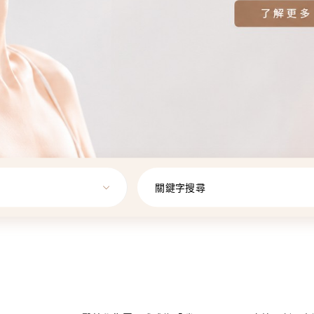
關鍵字搜尋