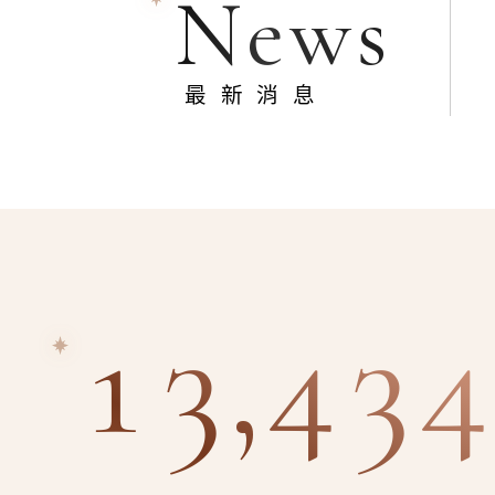
News
最新消息
13,434