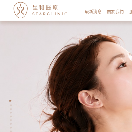
最新消息
關於我們