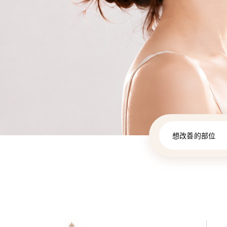
想改善的部位