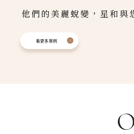
他們的美麗蛻變，星和與
看更多案例
O