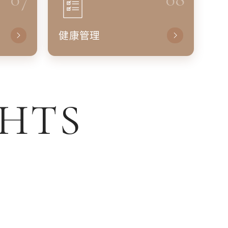
健康管理
GHTS