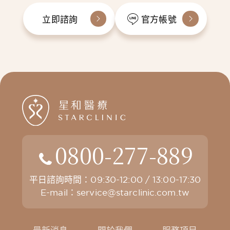
立即諮詢
官方帳號
0800-277-889
平日諮詢時間：09:30-12:00 / 13:00-17:30
E-mail：
service@starclinic.com.tw