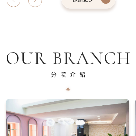
OUR BRANCH
分院介紹