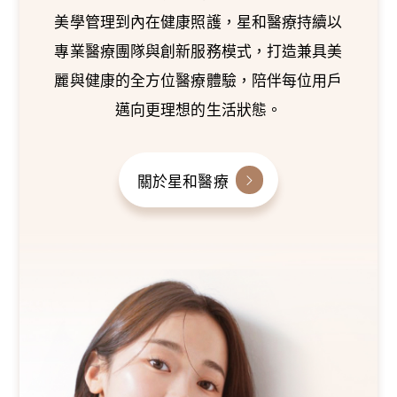
美學管理到內在健康照護，星和醫療持續以
專業醫療團隊與創新服務模式，打造兼具美
麗與健康的全方位醫療體驗，陪伴每位用戶
邁向更理想的生活狀態。
關於星和醫療