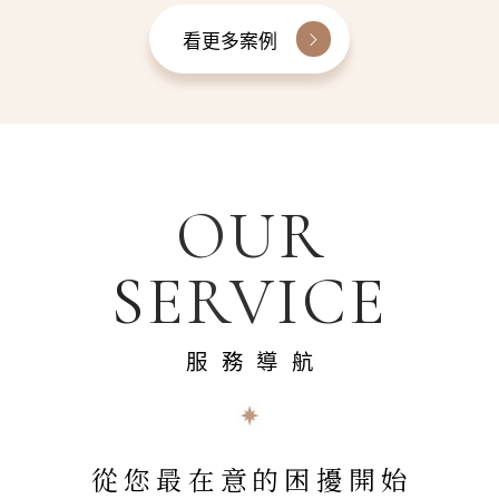
看更多案例
OUR
SERVICE
服務導航
從您最在意的困擾開始