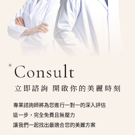
Consult
立即諮詢 開啟你的美麗時刻
專業諮詢師將為您進行一對一的深入評估
這一步，完全免費且無壓力
讓我們一起找出最適合您的美麗方案