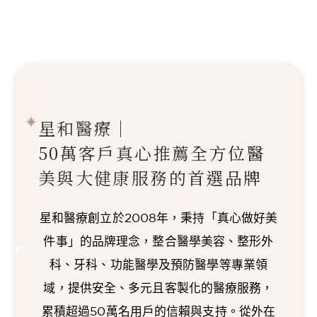
星和醫療｜
50萬客戶真心推薦
全方位醫
美與大健康服務的首選品牌
星和醫療創立於2008年，秉持「真心做好美
件事」的品牌理念，整合醫學美容、整形外
科、牙科、功能醫學及預防醫學等專業領
域，提供安全、多元且客製化的醫療服務，
累積超過50萬名用戶的信賴與支持。從外在