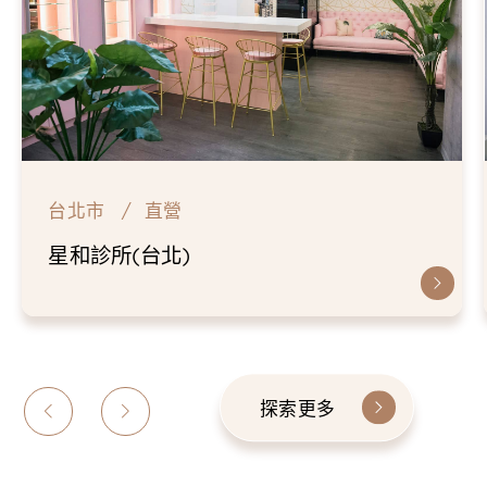
台北市
直營
星和診所(台北)
探索更多