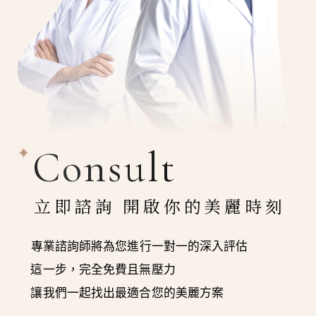
Consult
立即諮詢 開啟你的美麗時刻
專業諮詢師將為您進行一對一的深入評估
這一步，完全免費且無壓力
讓我們一起找出最適合您的美麗方案