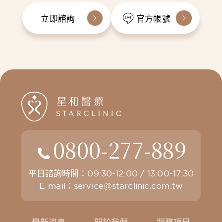
立即諮詢
官方帳號
0800-277-889
平日諮詢時間：09:30-12:00 / 13:00-17:30
E-mail：
service@starclinic.com.tw