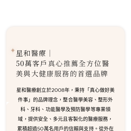
星和醫療｜
50萬客戶真心推薦
全方位醫
美與大健康服務的首選品牌
星和醫療創立於2008年，秉持「真心做好美
件事」的品牌理念，整合醫學美容、整形外
科、牙科、功能醫學及預防醫學等專業領
域，提供安全、多元且客製化的醫療服務，
累積超過50萬名用戶的信賴與支持。從外在