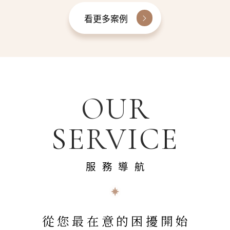
看更多案例
OUR
SERVICE
服務導航
從您最在意的困擾開始