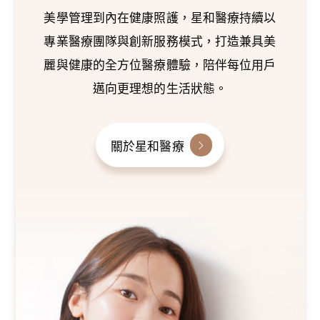
美學管理到內在健康照護，星和醫療持續以
專業醫療團隊與創新服務模式，打造兼具美
麗與健康的全方位醫療體驗，陪伴每位用戶
邁向更理想的生活狀態。
關於星和醫療