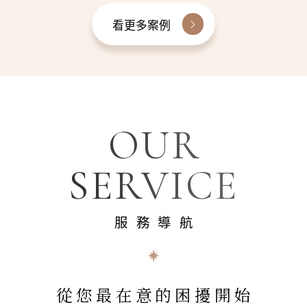
看更多案例
OUR
SERVICE
服務導航
從您最在意的困擾開始