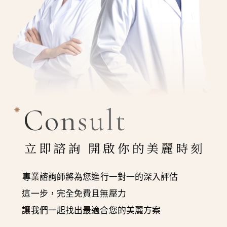
Consult
立即諮詢 開啟你的美麗時刻
專業諮詢師將為您進行一對一的深入評估
這一步，完全免費且無壓力
讓我們一起找出最適合您的美麗方案