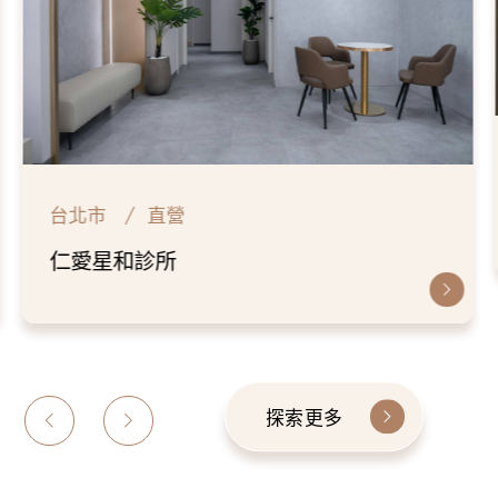
台北市
直營
仁愛星和診所
探索更多