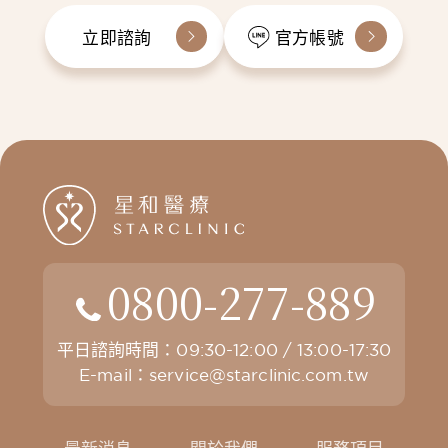
立即諮詢
官方帳號
0800-277-889
平日諮詢時間：09:30-12:00 / 13:00-17:30
E-mail：
service@starclinic.com.tw