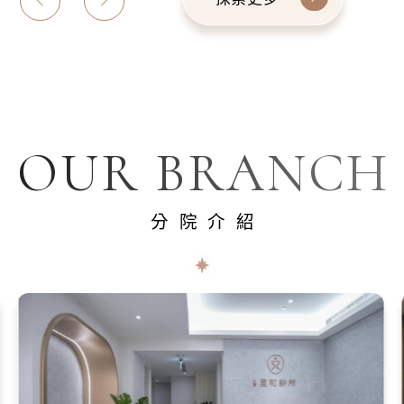
OUR BRANCH
分院介紹