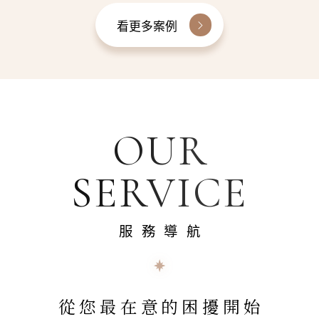
看更多案例
OUR
SERVICE
服務導航
從您最在意的困擾開始