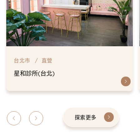
台北市
直營
星和診所(台北)
探索更多