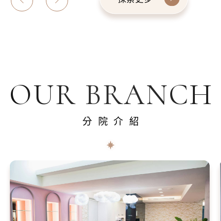
OUR BRANCH
分院介紹