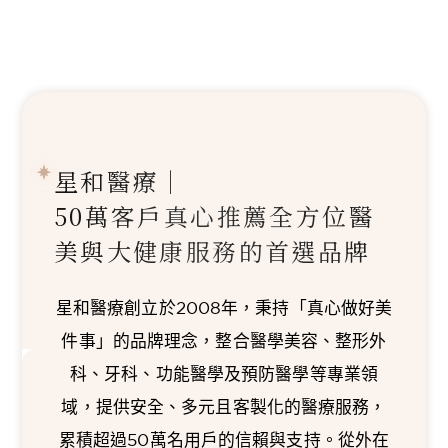
星和醫療｜
50萬客戶真心推薦
全方位醫
美與大健康服務的首選品牌
星和醫療創立於2008年，秉持「真心做好美
件事」的品牌理念，整合醫學美容、整形外
科、牙科、功能醫學及預防醫學等專業領
域，提供安全、多元且客製化的醫療服務，
累積超過50萬名用戶的信賴與支持。從外在