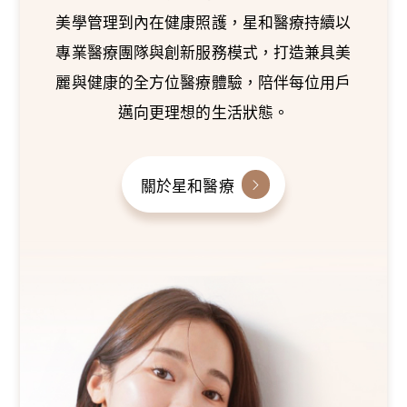
美學管理到內在健康照護，星和醫療持續以
專業醫療團隊與創新服務模式，打造兼具美
麗與健康的全方位醫療體驗，陪伴每位用戶
邁向更理想的生活狀態。
關於星和醫療