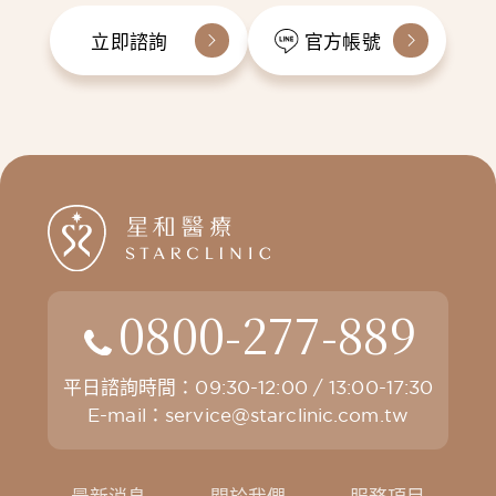
立即諮詢
官方帳號
0800-277-889
平日諮詢時間：09:30-12:00 / 13:00-17:30
E-mail：
service@starclinic.com.tw