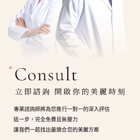
Consult
立即諮詢 開啟你的美麗時刻
專業諮詢師將為您進行一對一的深入評估
這一步，完全免費且無壓力
讓我們一起找出最適合您的美麗方案