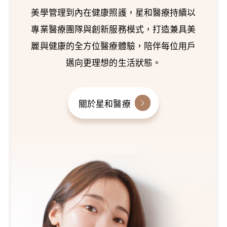
美學管理到內在健康照護，星和醫療持續以
專業醫療團隊與創新服務模式，打造兼具美
麗與健康的全方位醫療體驗，陪伴每位用戶
邁向更理想的生活狀態。
關於星和醫療