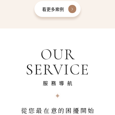
看更多案例
OUR
SERVICE
服務導航
從您最在意的困擾開始