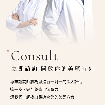
Consult
立即諮詢 開啟你的美麗時刻
專業諮詢師將為您進行一對一的深入評估
這一步，完全免費且無壓力
讓我們一起找出最適合您的美麗方案