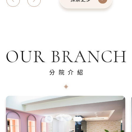
OUR BRANCH
分院介紹