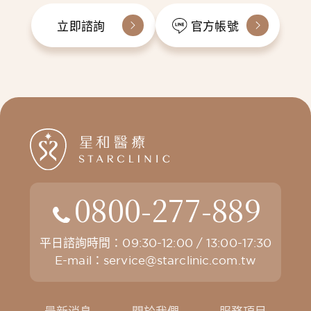
立即諮詢
官方帳號
0800-277-889
平日諮詢時間：09:30-12:00 / 13:00-17:30
E-mail：
service@starclinic.com.tw