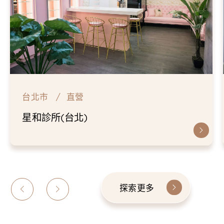
台北市
直營
星和診所(台北)
探索更多