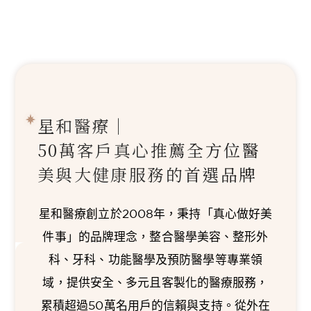
星和醫療｜
50萬客戶真心推薦
全方位醫
美與大健康服務的首選品牌
星和醫療創立於2008年，秉持「真心做好美
件事」的品牌理念，整合醫學美容、整形外
科、牙科、功能醫學及預防醫學等專業領
域，提供安全、多元且客製化的醫療服務，
累積超過50萬名用戶的信賴與支持。從外在