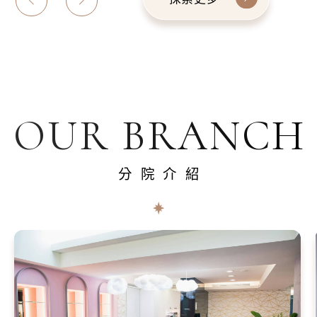
OUR BRANCH
分院介紹