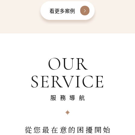
看更多案例
OUR
SERVICE
服務導航
從您最在意的困擾開始