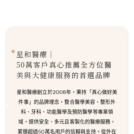
星和醫療｜
50萬客戶真心推薦
全方位醫
美與大健康服務的首選品牌
星和醫療創立於2008年，秉持「真心做好美
件事」的品牌理念，整合醫學美容、整形外
科、牙科、功能醫學及預防醫學等專業領
域，提供安全、多元且客製化的醫療服務，
累積超過50萬名用戶的信賴與支持。從外在