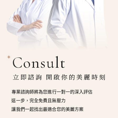
Consult
立即諮詢 開啟你的美麗時刻
專業諮詢師將為您進行一對一的深入評估
這一步，完全免費且無壓力
讓我們一起找出最適合您的美麗方案