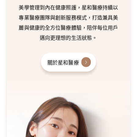
美學管理到內在健康照護，星和醫療持續以
專業醫療團隊與創新服務模式，打造兼具美
麗與健康的全方位醫療體驗，陪伴每位用戶
邁向更理想的生活狀態。
關於星和醫療