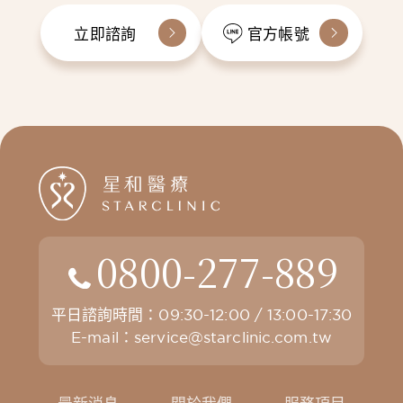
立即諮詢
官方帳號
0800-277-889
平日諮詢時間：09:30-12:00 / 13:00-17:30
E-mail：
service@starclinic.com.tw