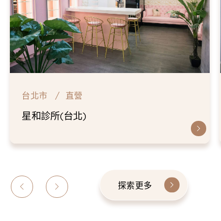
台北市
直營
星和診所(台北)
探索更多