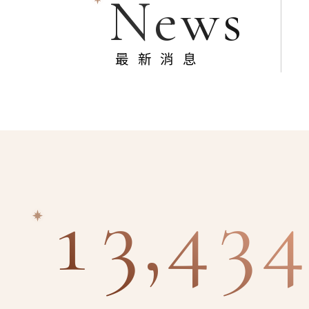
News
最新消息
13,434