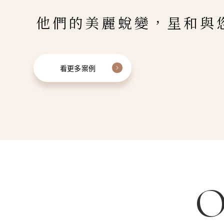
他們的美麗蛻變，星和與
看更多案例
O