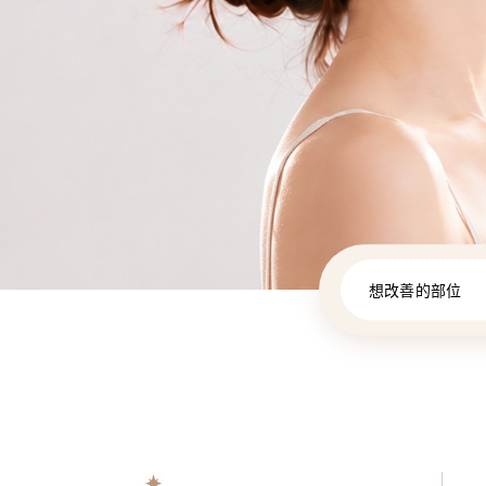
想改善的部位