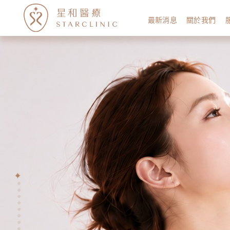
最新消息
關於我們