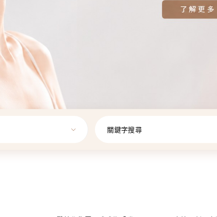
關鍵字搜尋