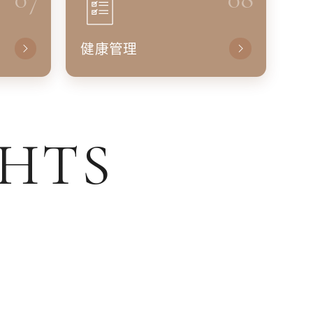
健康管理
GHTS