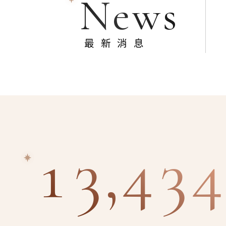
News
最新消息
13,434