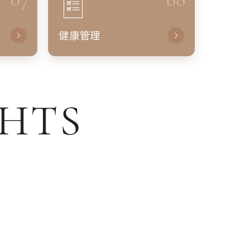
健康管理
GHTS