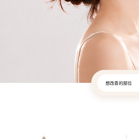
想改善的部位