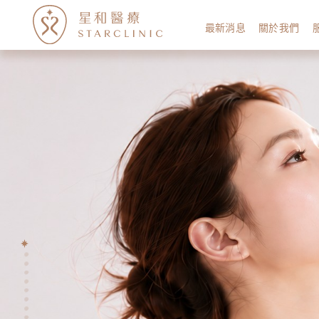
最新消息
關於我們