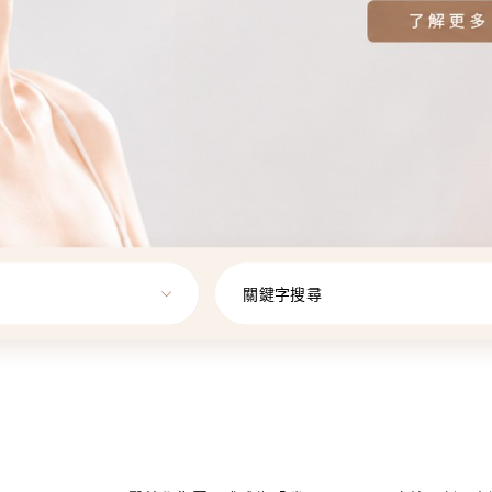
關鍵字搜尋