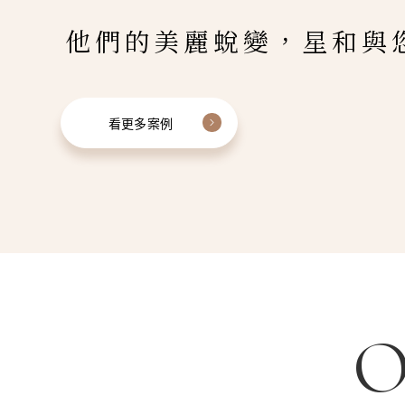
他們的美麗蛻變，星和與
看更多案例
O