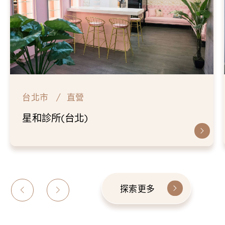
台北市
直營
星和診所(台北)
探索更多