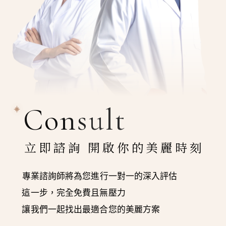
Consult
立即諮詢 開啟你的美麗時刻
專業諮詢師將為您進行一對一的深入評估
這一步，完全免費且無壓力
讓我們一起找出最適合您的美麗方案