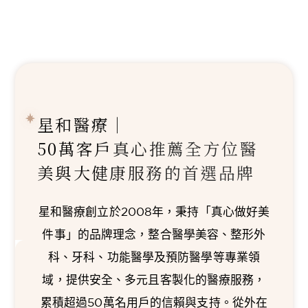
星和醫療｜
50萬客戶真心推薦
全方位醫
美與大健康服務的首選品牌
星和醫療創立於2008年，秉持「真心做好美
件事」的品牌理念，整合醫學美容、整形外
科、牙科、功能醫學及預防醫學等專業領
域，提供安全、多元且客製化的醫療服務，
累積超過50萬名用戶的信賴與支持。從外在