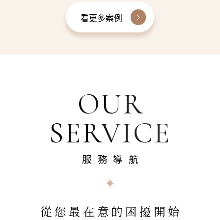
看更多案例
OUR
SERVICE
服務導航
從您最在意的困擾開始