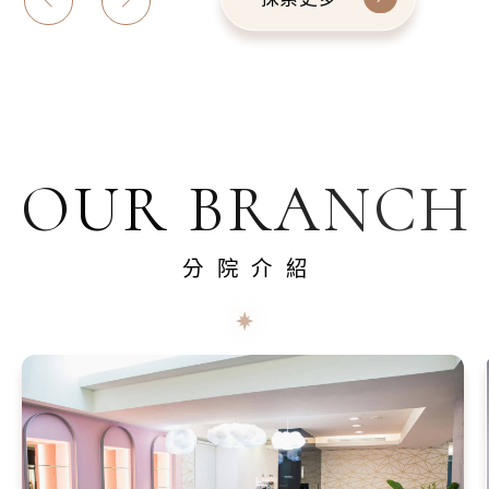
OUR BRANCH
分院介紹