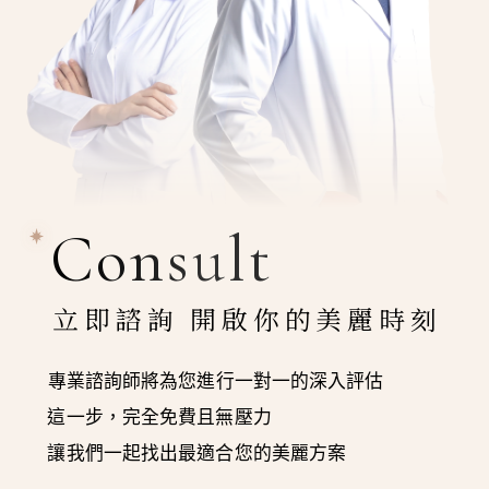
Consult
立即諮詢 開啟你的美麗時刻
專業諮詢師將為您進行一對一的深入評估
這一步，完全免費且無壓力
讓我們一起找出最適合您的美麗方案