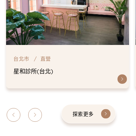
台北市
直營
星和診所(台北)
探索更多