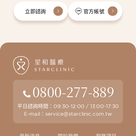
立即諮詢
官方帳號
0800-277-889
平日諮詢時間：09:30-12:00 / 13:00-17:30
E-mail：
service@starclinic.com.tw