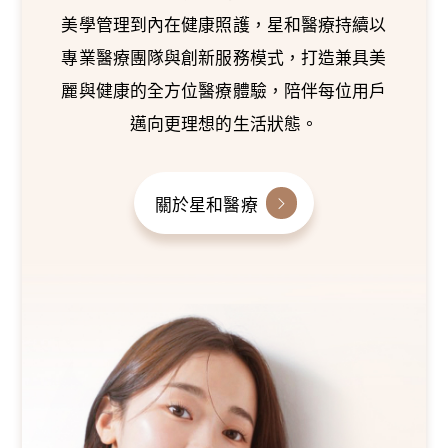
美學管理到內在健康照護，星和醫療持續以
專業醫療團隊與創新服務模式，打造兼具美
麗與健康的全方位醫療體驗，陪伴每位用戶
邁向更理想的生活狀態。
關於星和醫療