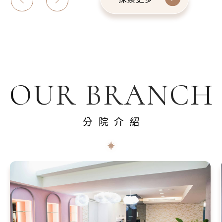
OUR BRANCH
分院介紹