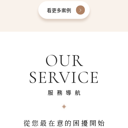
看更多案例
OUR
SERVICE
服務導航
從您最在意的困擾開始