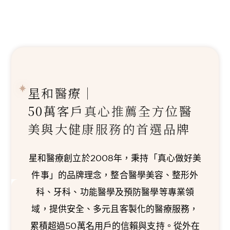
星和醫療｜
50萬客戶真心推薦
全方位醫
美與大健康服務的首選品牌
星和醫療創立於2008年，秉持「真心做好美
件事」的品牌理念，整合醫學美容、整形外
科、牙科、功能醫學及預防醫學等專業領
域，提供安全、多元且客製化的醫療服務，
累積超過50萬名用戶的信賴與支持。從外在