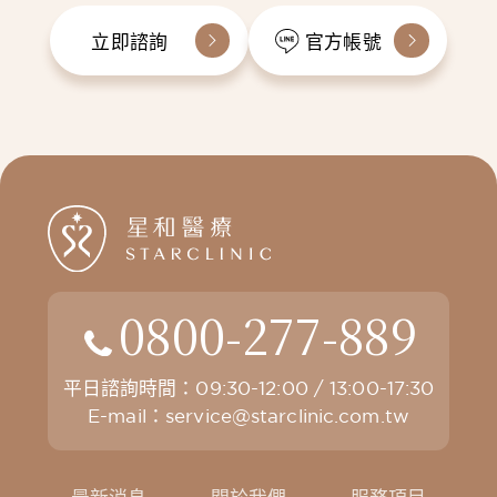
立即諮詢
官方帳號
0800-277-889
平日諮詢時間：09:30-12:00 / 13:00-17:30
E-mail：
service@starclinic.com.tw