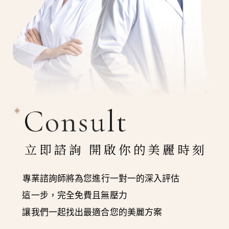
Consult
立即諮詢 開啟你的美麗時刻
專業諮詢師將為您進行一對一的深入評估
這一步，完全免費且無壓力
讓我們一起找出最適合您的美麗方案