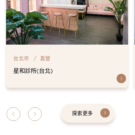
台北市
直營
星和診所(台北)
探索更多