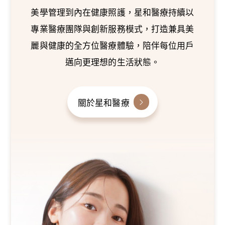
美學管理到內在健康照護，星和醫療持續以
專業醫療團隊與創新服務模式，打造兼具美
麗與健康的全方位醫療體驗，陪伴每位用戶
邁向更理想的生活狀態。
關於星和醫療