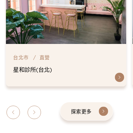
台北市
直營
星和診所(台北)
探索更多