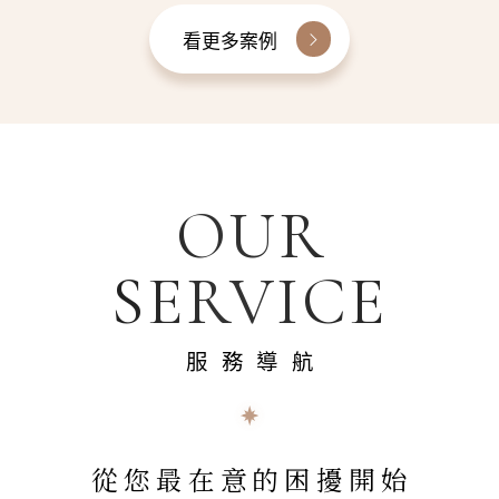
看更多案例
OUR
SERVICE
服務導航
從您最在意的困擾開始