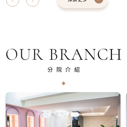
OUR BRANCH
分院介紹