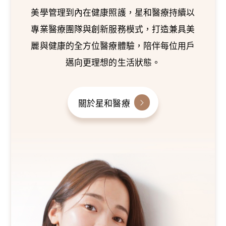
美學管理到內在健康照護，星和醫療持續以
專業醫療團隊與創新服務模式，打造兼具美
麗與健康的全方位醫療體驗，陪伴每位用戶
邁向更理想的生活狀態。
關於星和醫療