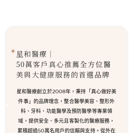
星和醫療｜
50萬客戶真心推薦
全方位醫
美與大健康服務的首選品牌
星和醫療創立於2008年，秉持「真心做好美
件事」的品牌理念，整合醫學美容、整形外
科、牙科、功能醫學及預防醫學等專業領
域，提供安全、多元且客製化的醫療服務，
累積超過50萬名用戶的信賴與支持。從外在