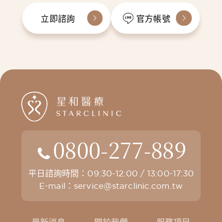
立即諮詢
官方帳號
0800-277-889
平日諮詢時間：09:30-12:00 / 13:00-17:30
E-mail：
service@starclinic.com.tw