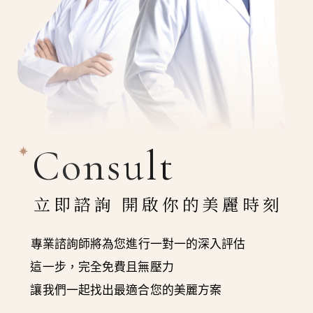
Consult
立即諮詢 開啟你的美麗時刻
專業諮詢師將為您進行一對一的深入評估
這一步，完全免費且無壓力
讓我們一起找出最適合您的美麗方案