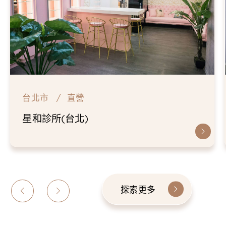
台北市
直營
星和診所(台北)
探索更多