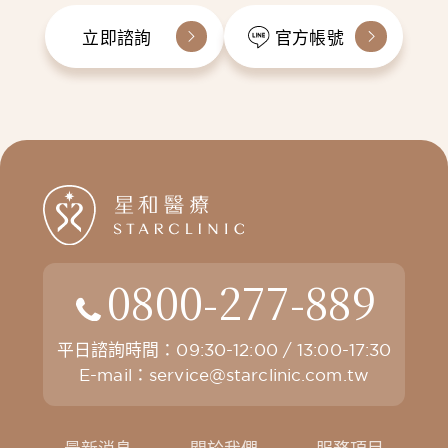
立即諮詢
官方帳號
0800-277-889
平日諮詢時間：09:30-12:00 / 13:00-17:30
E-mail：
service@starclinic.com.tw