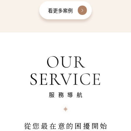
看更多案例
OUR
SERVICE
服務導航
從您最在意的困擾開始