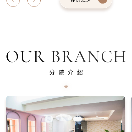
OUR BRANCH
分院介紹