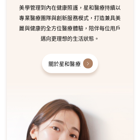
美學管理到內在健康照護，星和醫療持續以
專業醫療團隊與創新服務模式，打造兼具美
麗與健康的全方位醫療體驗，陪伴每位用戶
邁向更理想的生活狀態。
關於星和醫療