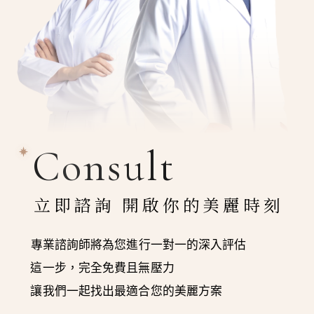
Consult
立即諮詢 開啟你的美麗時刻
專業諮詢師將為您進行一對一的深入評估
這一步，完全免費且無壓力
讓我們一起找出最適合您的美麗方案