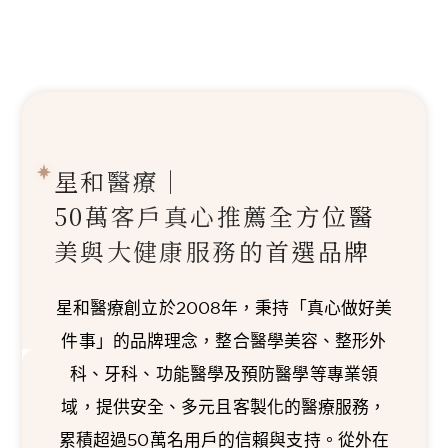
星和醫療｜
50萬客戶真心推薦
全方位醫
美與大健康服務的首選品牌
星和醫療創立於2008年，秉持「真心做好美
件事」的品牌理念，整合醫學美容、整形外
科、牙科、功能醫學及預防醫學等專業領
域，提供安全、多元且客製化的醫療服務，
累積超過50萬名用戶的信賴與支持。從外在