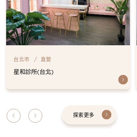
台北市
直營
星和診所(台北)
探索更多