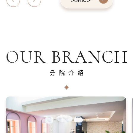
OUR BRANCH
分院介紹