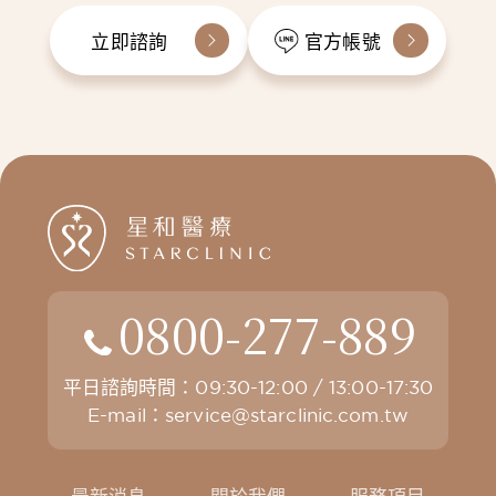
立即諮詢
官方帳號
0800-277-889
平日諮詢時間：09:30-12:00 / 13:00-17:30
E-mail：
service@starclinic.com.tw