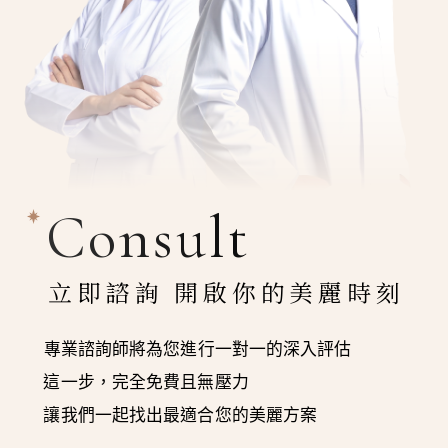
Consult
立即諮詢 開啟你的美麗時刻
專業諮詢師將為您進行一對一的深入評估
這一步，完全免費且無壓力
讓我們一起找出最適合您的美麗方案