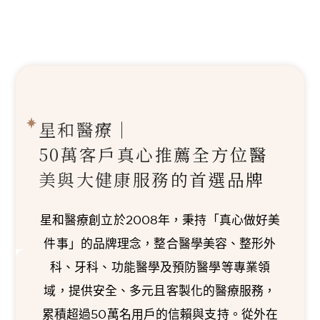
星和醫療｜
50萬客戶真心推薦
全方位醫
美與大健康服務的首選品牌
星和醫療創立於2008年，秉持「真心做好美
件事」的品牌理念，整合醫學美容、整形外
科、牙科、功能醫學及預防醫學等專業領
域，提供安全、多元且客製化的醫療服務，
累積超過50萬名用戶的信賴與支持。從外在