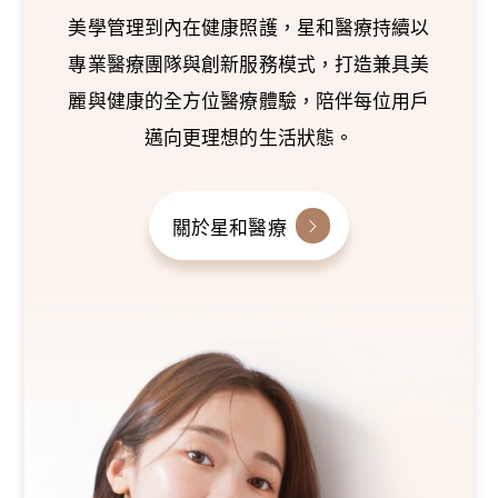
美學管理到內在健康照護，星和醫療持續以
專業醫療團隊與創新服務模式，打造兼具美
麗與健康的全方位醫療體驗，陪伴每位用戶
邁向更理想的生活狀態。
關於星和醫療