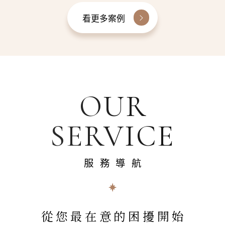
看更多案例
OUR
SERVICE
服務導航
從您最在意的困擾開始