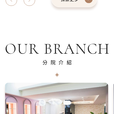
OUR BRANCH
分院介紹