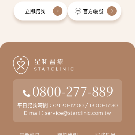
立即諮詢
官方帳號
0800-277-889
平日諮詢時間：09:30-12:00 / 13:00-17:30
E-mail：
service@starclinic.com.tw