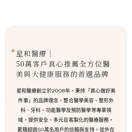
星和醫療｜
50萬客戶真心推薦
全方位醫
美與大健康服務的首選品牌
星和醫療創立於2008年，秉持「真心做好美
件事」的品牌理念，整合醫學美容、整形外
科、牙科、功能醫學及預防醫學等專業領
域，提供安全、多元且客製化的醫療服務，
累積超過50萬名用戶的信賴與支持。從外在