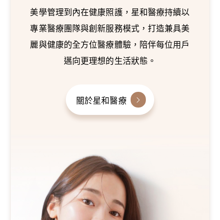
美學管理到內在健康照護，星和醫療持續以
專業醫療團隊與創新服務模式，打造兼具美
麗與健康的全方位醫療體驗，陪伴每位用戶
邁向更理想的生活狀態。
關於星和醫療