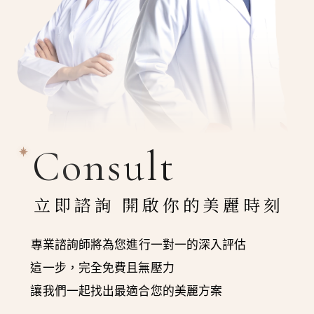
Consult
立即諮詢 開啟你的美麗時刻
專業諮詢師將為您進行一對一的深入評估
這一步，完全免費且無壓力
讓我們一起找出最適合您的美麗方案