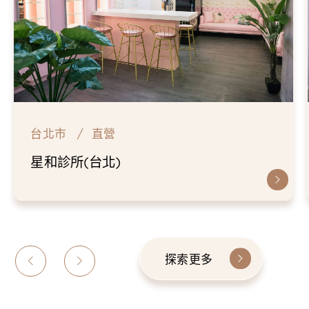
台北市
直營
星和診所(台北)
探索更多