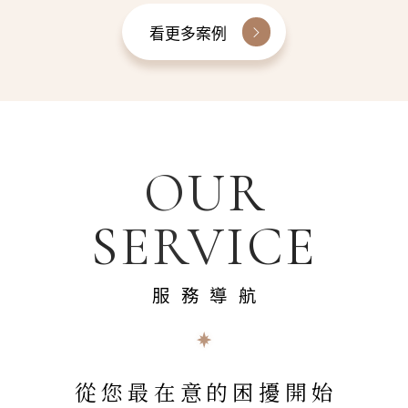
看更多案例
OUR
SERVICE
服務導航
從您最在意的困擾開始