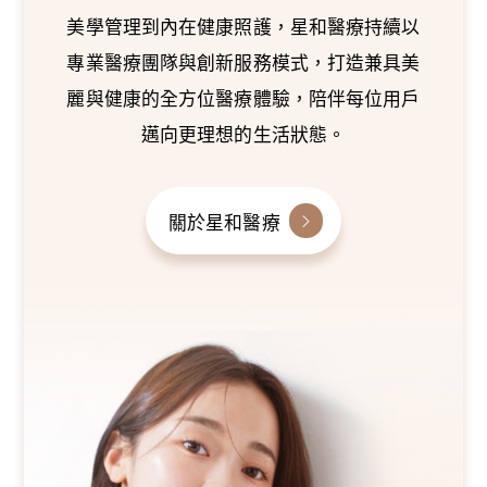
美學管理到內在健康照護，星和醫療持續以
專業醫療團隊與創新服務模式，打造兼具美
麗與健康的全方位醫療體驗，陪伴每位用戶
邁向更理想的生活狀態。
關於星和醫療