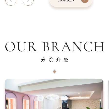
OUR BRANCH
分院介紹