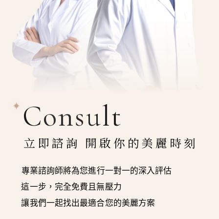
Consult
立即諮詢 開啟你的美麗時刻
專業諮詢師將為您進行一對一的深入評估
這一步，完全免費且無壓力
讓我們一起找出最適合您的美麗方案