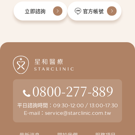
立即諮詢
官方帳號
0800-277-889
平日諮詢時間：09:30-12:00 / 13:00-17:30
E-mail：
service@starclinic.com.tw