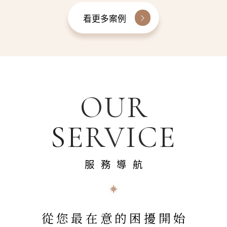
看更多案例
OUR
SERVICE
服務導航
從您最在意的困擾開始