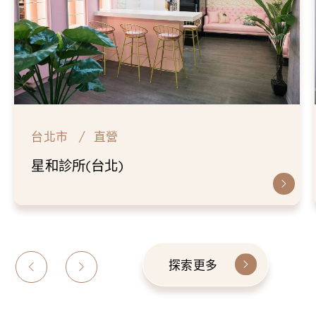
台北市
直營
星和診所(台北)
探索更多