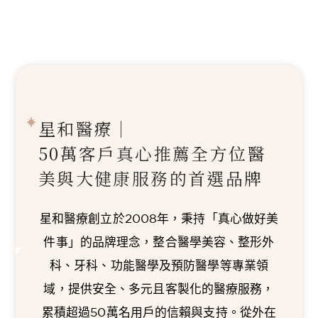
星和醫療｜
50萬客戶真心推薦
全方位醫
美與大健康服務的首選品牌
星和醫療創立於2008年，秉持「真心做好美
件事」的品牌理念，整合醫學美容、整形外
科、牙科、功能醫學及預防醫學等專業領
域，提供安全、多元且客製化的醫療服務，
累積超過50萬名用戶的信賴與支持。從外在