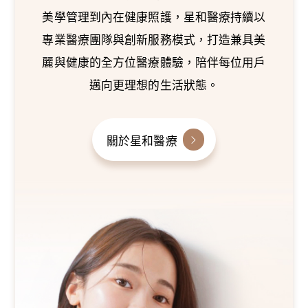
美學管理到內在健康照護，星和醫療持續以
專業醫療團隊與創新服務模式，打造兼具美
麗與健康的全方位醫療體驗，陪伴每位用戶
邁向更理想的生活狀態。
關於星和醫療