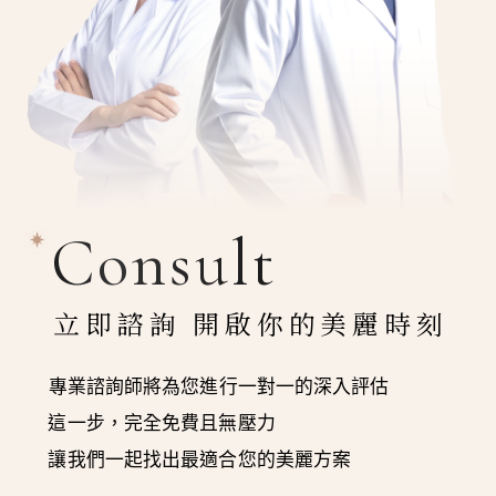
Consult
立即諮詢 開啟你的美麗時刻
專業諮詢師將為您進行一對一的深入評估
這一步，完全免費且無壓力
讓我們一起找出最適合您的美麗方案