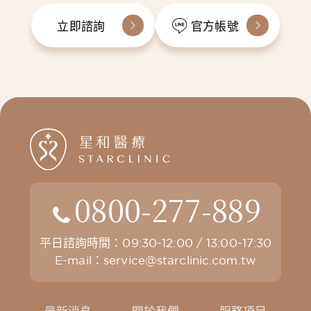
立即諮詢
官方帳號
0800-277-889
平日諮詢時間：09:30-12:00 / 13:00-17:30
E-mail：
service@starclinic.com.tw