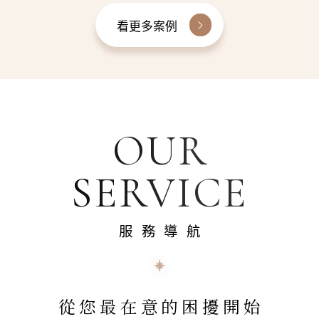
看更多案例
OUR
SERVICE
服務導航
從您最在意的困擾開始