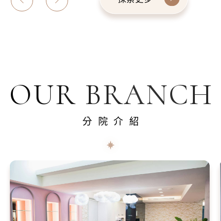
OUR BRANCH
分院介紹