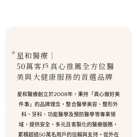
星和醫療｜
50萬客戶真心推薦
全方位醫
美與大健康服務的首選品牌
星和醫療創立於2008年，秉持「真心做好美
件事」的品牌理念，整合醫學美容、整形外
科、牙科、功能醫學及預防醫學等專業領
域，提供安全、多元且客製化的醫療服務，
累積超過50萬名用戶的信賴與支持。從外在