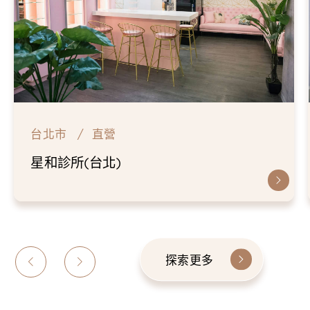
台北市
直營
星和診所(台北)
探索更多