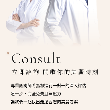
Consult
立即諮詢 開啟你的美麗時刻
專業諮詢師將為您進行一對一的深入評估
這一步，完全免費且無壓力
讓我們一起找出最適合您的美麗方案