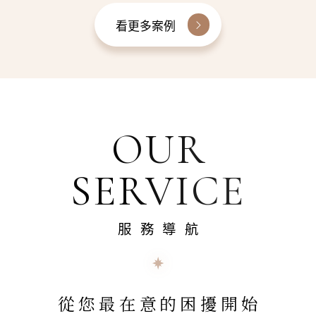
看更多案例
OUR
SERVICE
服務導航
從您最在意的困擾開始