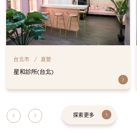
台北市
直營
星和診所(台北)
探索更多