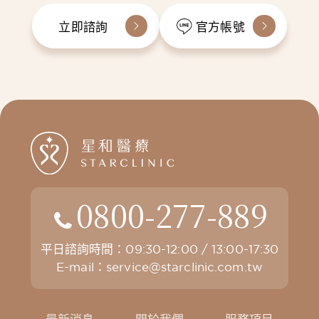
立即諮詢
官方帳號
0800-277-889
平日諮詢時間：09:30-12:00 / 13:00-17:30
E-mail：
service@starclinic.com.tw