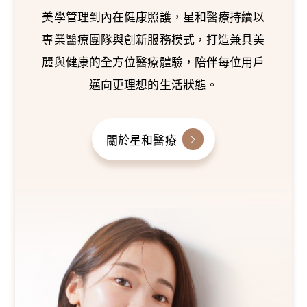
美學管理到內在健康照護，星和醫療持續以
專業醫療團隊與創新服務模式，打造兼具美
麗與健康的全方位醫療體驗，陪伴每位用戶
邁向更理想的生活狀態。
關於星和醫療