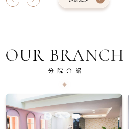
OUR BRANCH
分院介紹