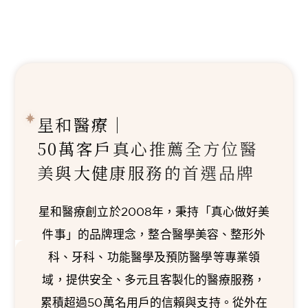
星和醫療｜
50萬客戶真心推薦
全方位醫
美與大健康服務的首選品牌
星和醫療創立於2008年，秉持「真心做好美
件事」的品牌理念，整合醫學美容、整形外
科、牙科、功能醫學及預防醫學等專業領
域，提供安全、多元且客製化的醫療服務，
累積超過50萬名用戶的信賴與支持。從外在