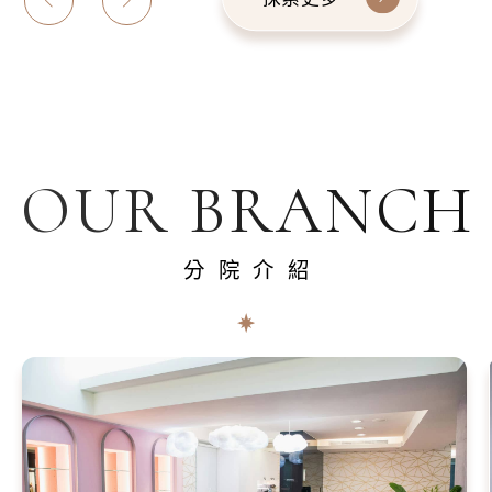
OUR BRANCH
分院介紹