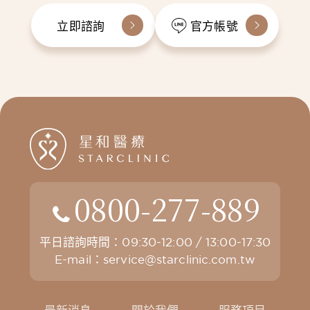
立即諮詢
官方帳號
0800-277-889
平日諮詢時間：09:30-12:00 / 13:00-17:30
E-mail：
service@starclinic.com.tw