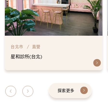
台北市
直營
星和診所(台北)
探索更多