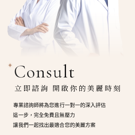
Consult
立即諮詢 開啟你的美麗時刻
專業諮詢師將為您進行一對一的深入評估
這一步，完全免費且無壓力
讓我們一起找出最適合您的美麗方案