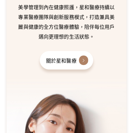
美學管理到內在健康照護，星和醫療持續以
專業醫療團隊與創新服務模式，打造兼具美
麗與健康的全方位醫療體驗，陪伴每位用戶
邁向更理想的生活狀態。
關於星和醫療