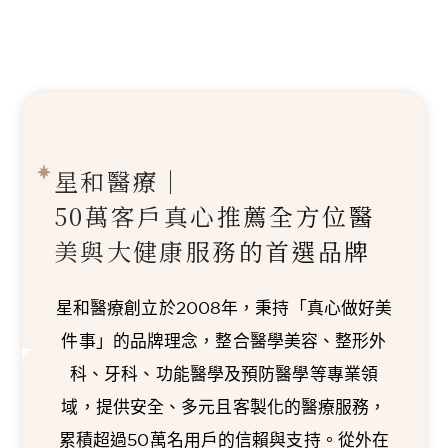
星和醫療｜
50萬客戶真心推薦
全方位醫
美與大健康服務的首選品牌
星和醫療創立於2008年，秉持「真心做好美
件事」的品牌理念，整合醫學美容、整形外
科、牙科、功能醫學及預防醫學等專業領
域，提供安全、多元且客製化的醫療服務，
累積超過50萬名用戶的信賴與支持。從外在