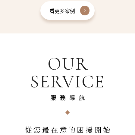
看更多案例
OUR
SERVICE
服務導航
從您最在意的困擾開始