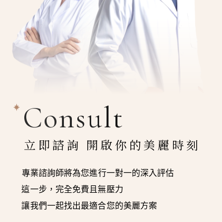
Consult
立即諮詢 開啟你的美麗時刻
專業諮詢師將為您進行一對一的深入評估
這一步，完全免費且無壓力
讓我們一起找出最適合您的美麗方案