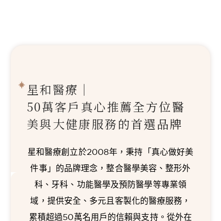
星和醫療｜
50萬客戶真心推薦
全方位醫
美與大健康服務的首選品牌
星和醫療創立於2008年，秉持「真心做好美
件事」的品牌理念，整合醫學美容、整形外
科、牙科、功能醫學及預防醫學等專業領
域，提供安全、多元且客製化的醫療服務，
累積超過50萬名用戶的信賴與支持。從外在