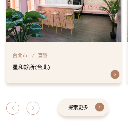
台北市
直營
星和診所(台北)
探索更多