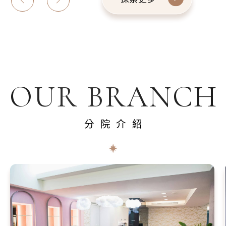
OUR BRANCH
分院介紹