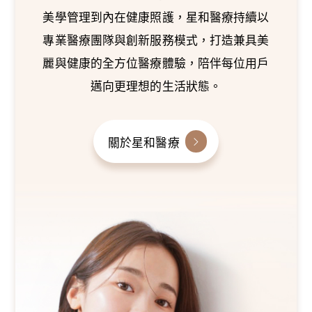
美學管理到內在健康照護，星和醫療持續以
專業醫療團隊與創新服務模式，打造兼具美
麗與健康的全方位醫療體驗，陪伴每位用戶
邁向更理想的生活狀態。
關於星和醫療