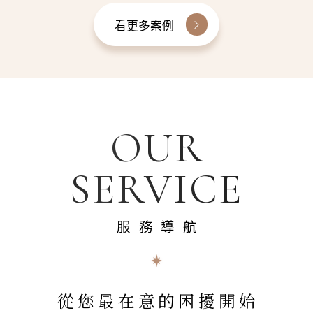
看更多案例
OUR
SERVICE
服務導航
從您最在意的困擾開始