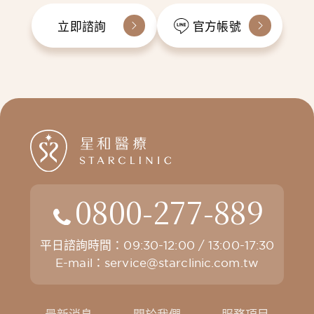
立即諮詢
官方帳號
0800-277-889
平日諮詢時間：09:30-12:00 / 13:00-17:30
E-mail：
service@starclinic.com.tw