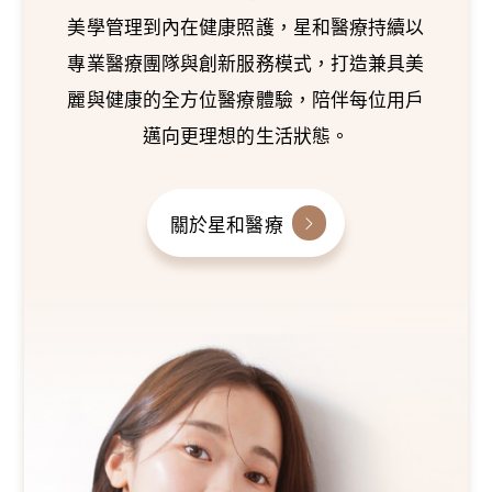
美學管理到內在健康照護，星和醫療持續以
專業醫療團隊與創新服務模式，打造兼具美
麗與健康的全方位醫療體驗，陪伴每位用戶
邁向更理想的生活狀態。
關於星和醫療