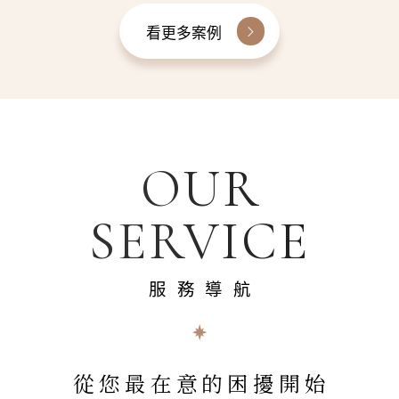
看更多案例
OUR
SERVICE
服務導航
從您最在意的困擾開始