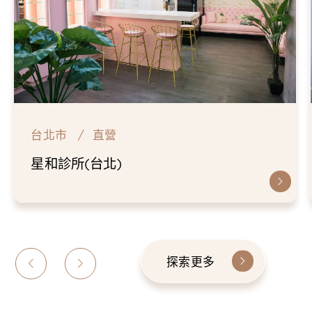
台北市
直營
星和診所(台北)
探索更多