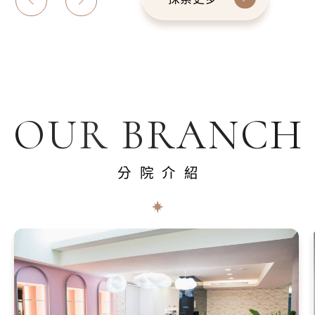
OUR BRANCH
分院介紹