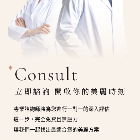
Consult
立即諮詢 開啟你的美麗時刻
專業諮詢師將為您進行一對一的深入評估
這一步，完全免費且無壓力
讓我們一起找出最適合您的美麗方案