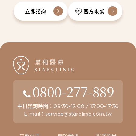
立即諮詢
官方帳號
0800-277-889
平日諮詢時間：09:30-12:00 / 13:00-17:30
E-mail：
service@starclinic.com.tw