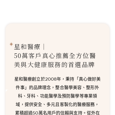
星和醫療｜
50萬客戶真心推薦
全方位醫
美與大健康服務的首選品牌
星和醫療創立於2008年，秉持「真心做好美
件事」的品牌理念，整合醫學美容、整形外
科、牙科、功能醫學及預防醫學等專業領
域，提供安全、多元且客製化的醫療服務，
累積超過50萬名用戶的信賴與支持。從外在