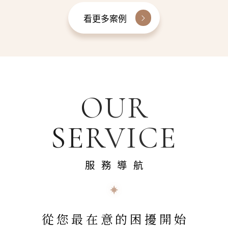
看更多案例
OUR
SERVICE
服務導航
從您最在意的困擾開始