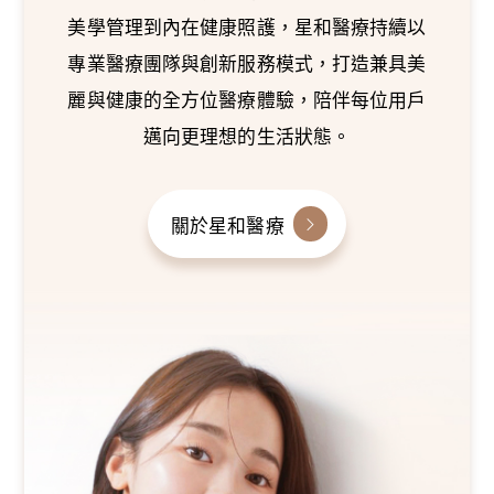
美學管理到內在健康照護，星和醫療持續以
專業醫療團隊與創新服務模式，打造兼具美
麗與健康的全方位醫療體驗，陪伴每位用戶
邁向更理想的生活狀態。
關於星和醫療