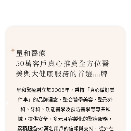
星和醫療｜
50萬客戶真心推薦
全方位醫
美與大健康服務的首選品牌
星和醫療創立於2008年，秉持「真心做好美
件事」的品牌理念，整合醫學美容、整形外
科、牙科、功能醫學及預防醫學等專業領
域，提供安全、多元且客製化的醫療服務，
累積超過50萬名用戶的信賴與支持。從外在