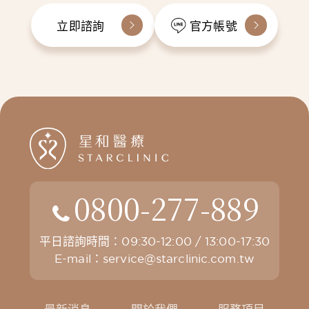
立即諮詢
官方帳號
0800-277-889
平日諮詢時間：09:30-12:00 / 13:00-17:30
E-mail：
service@starclinic.com.tw