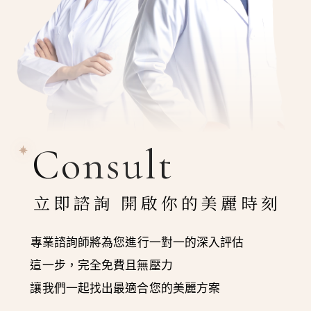
Consult
立即諮詢 開啟你的美麗時刻
專業諮詢師將為您進行一對一的深入評估
這一步，完全免費且無壓力
讓我們一起找出最適合您的美麗方案