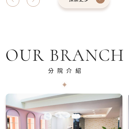
OUR BRANCH
分院介紹