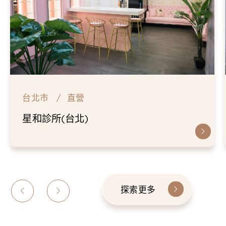
台北市
直營
星和診所(台北)
探索更多