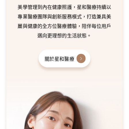
美學管理到內在健康照護，星和醫療持續以
專業醫療團隊與創新服務模式，打造兼具美
麗與健康的全方位醫療體驗，陪伴每位用戶
邁向更理想的生活狀態。
關於星和醫療