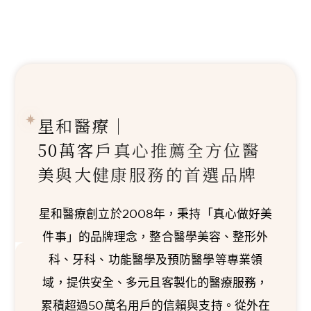
星和醫療｜
50萬客戶真心推薦
全方位醫
美與大健康服務的首選品牌
星和醫療創立於2008年，秉持「真心做好美
件事」的品牌理念，整合醫學美容、整形外
科、牙科、功能醫學及預防醫學等專業領
域，提供安全、多元且客製化的醫療服務，
累積超過50萬名用戶的信賴與支持。從外在