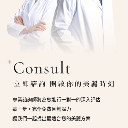
Consult
立即諮詢 開啟你的美麗時刻
專業諮詢師將為您進行一對一的深入評估
這一步，完全免費且無壓力
讓我們一起找出最適合您的美麗方案