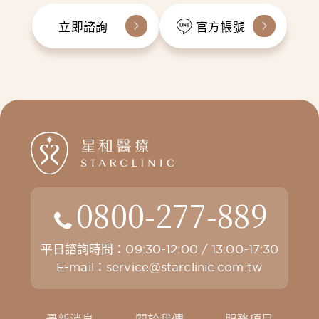
立即諮詢
官方帳號
0800-277-889
平日諮詢時間：09:30-12:00 / 13:00-17:30
E-mail：
service@starclinic.com.tw