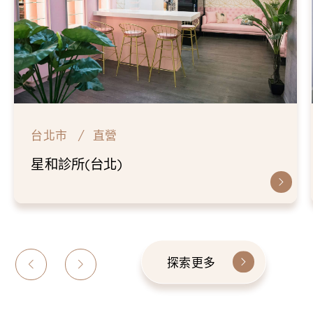
台北市
直營
仁愛星和診所
探索更多