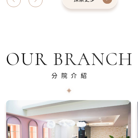
OUR BRANCH
分院介紹