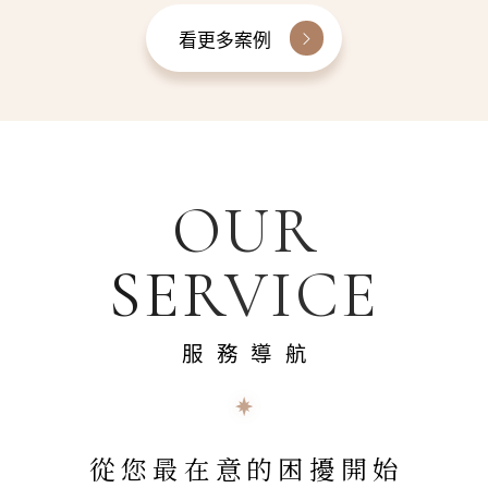
看更多案例
OUR
SERVICE
服務導航
從您最在意的困擾開始