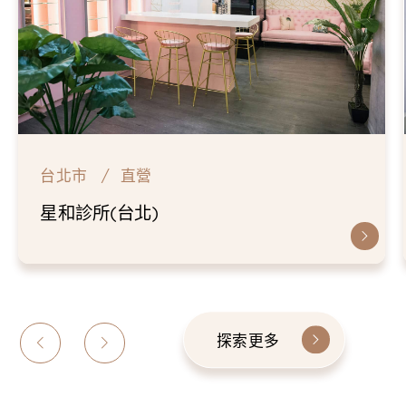
台北市
直營
星和診所(台北)
探索更多