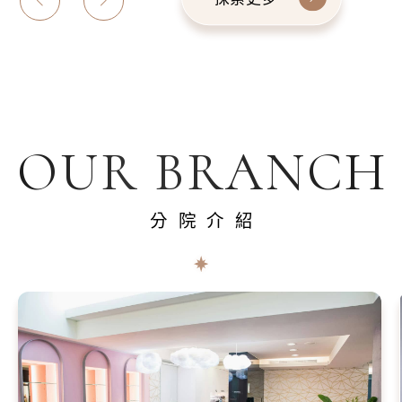
OUR BRANCH
分院介紹