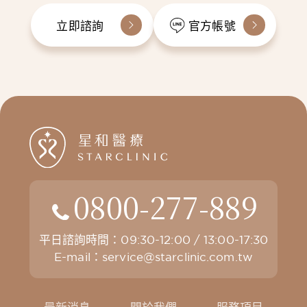
立即諮詢
官方帳號
0800-277-889
平日諮詢時間：09:30-12:00 / 13:00-17:30
E-mail：
service@starclinic.com.tw