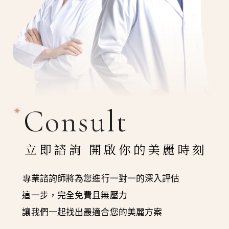
Consult
立即諮詢 開啟你的美麗時刻
專業諮詢師將為您進行一對一的深入評估
這一步，完全免費且無壓力
讓我們一起找出最適合您的美麗方案