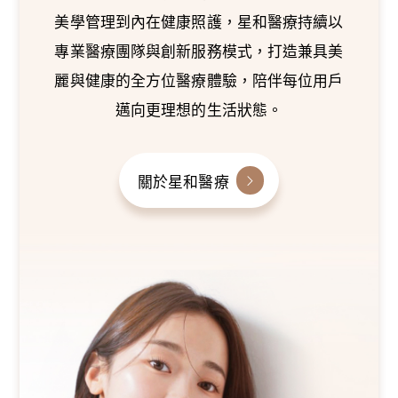
美學管理到內在健康照護，星和醫療持續以
專業醫療團隊與創新服務模式，打造兼具美
麗與健康的全方位醫療體驗，陪伴每位用戶
邁向更理想的生活狀態。
關於星和醫療