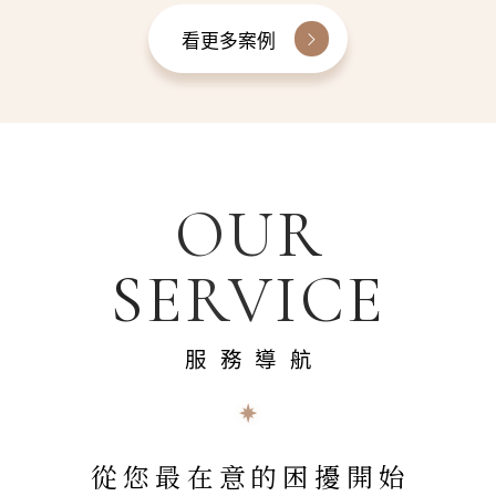
看更多案例
OUR
SERVICE
服務導航
從您最在意的困擾開始