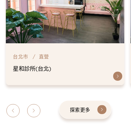
台北市
直營
星和診所(台北)
探索更多