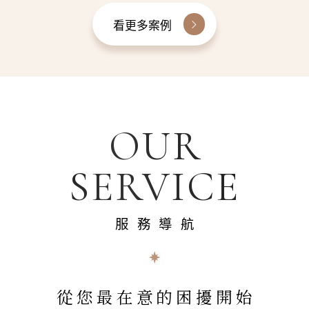
看更多案例
OUR
SERVICE
服務導航
從您最在意的困擾開始