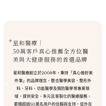
星和醫療｜
50萬客戶真心推薦
全方位醫
美與大健康服務的首選品牌
星和醫療創立於2008年，秉持「真心做好美
件事」的品牌理念，整合醫學美容、整形外
科、牙科、功能醫學及預防醫學等專業領
域，提供安全、多元且客製化的醫療服務，
累積超過50萬名用戶的信賴與支持。從外在