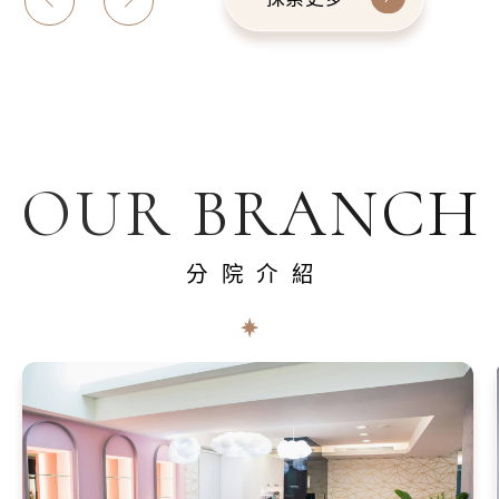
OUR BRANCH
分院介紹