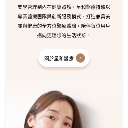
美學管理到內在健康照護，星和醫療持續以
專業醫療團隊與創新服務模式，打造兼具美
麗與健康的全方位醫療體驗，陪伴每位用戶
邁向更理想的生活狀態。
關於星和醫療