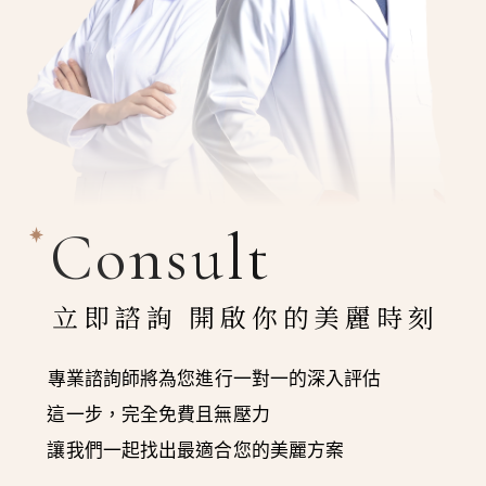
Consult
立即諮詢 開啟你的美麗時刻
專業諮詢師將為您進行一對一的深入評估
這一步，完全免費且無壓力
讓我們一起找出最適合您的美麗方案