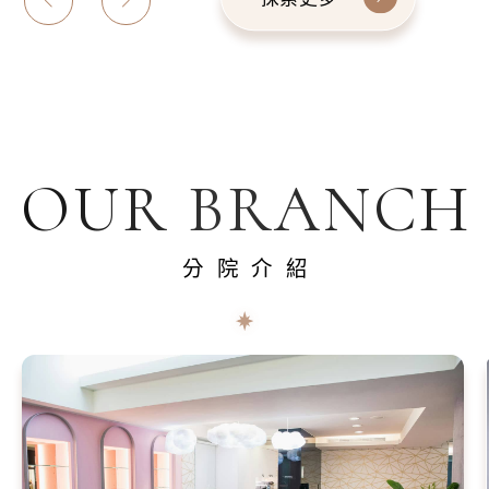
OUR BRANCH
分院介紹