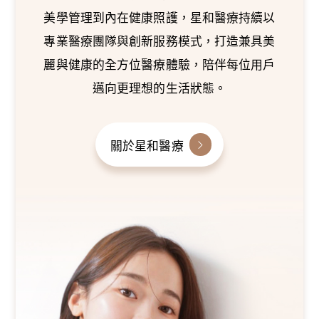
美學管理到內在健康照護，星和醫療持續以
專業醫療團隊與創新服務模式，打造兼具美
麗與健康的全方位醫療體驗，陪伴每位用戶
邁向更理想的生活狀態。
關於星和醫療