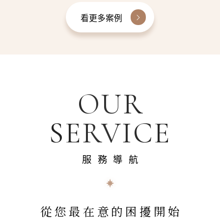
看更多案例
OUR
SERVICE
服務導航
從您最在意的困擾開始