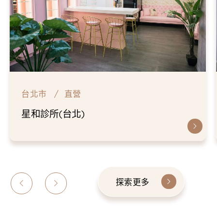
台北市
直營
星和診所(台北)
探索更多