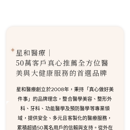
星和醫療｜
50萬客戶真心推薦
全方位醫
美與大健康服務的首選品牌
星和醫療創立於2008年，秉持「真心做好美
件事」的品牌理念，整合醫學美容、整形外
科、牙科、功能醫學及預防醫學等專業領
域，提供安全、多元且客製化的醫療服務，
累積超過50萬名用戶的信賴與支持。從外在