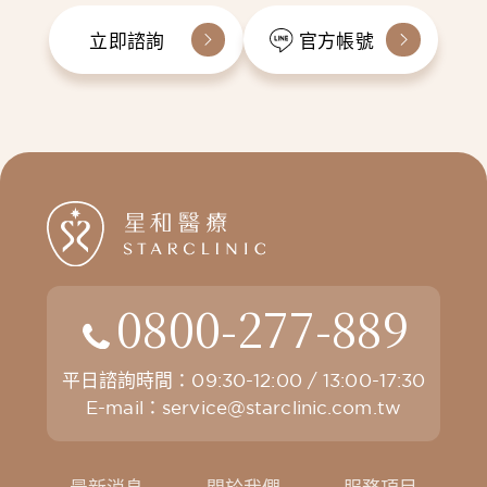
立即諮詢
官方帳號
0800-277-889
平日諮詢時間：09:30-12:00 / 13:00-17:30
E-mail：
service@starclinic.com.tw