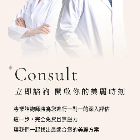
Consult
立即諮詢 開啟你的美麗時刻
專業諮詢師將為您進行一對一的深入評估
這一步，完全免費且無壓力
讓我們一起找出最適合您的美麗方案