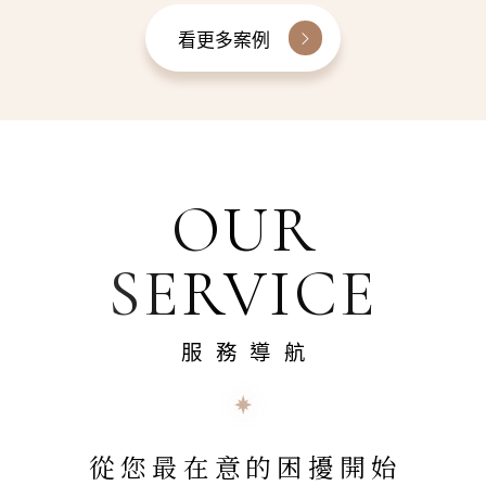
看更多案例
OUR
SERVICE
服務導航
從您最在意的困擾開始