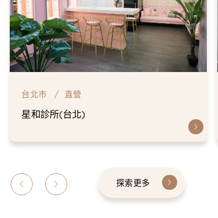
台北市
直營
仁愛星和診所
探索更多