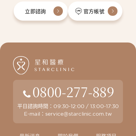
立即諮詢
官方帳號
0800-277-889
平日諮詢時間：09:30-12:00 / 13:00-17:30
E-mail：
service@starclinic.com.tw