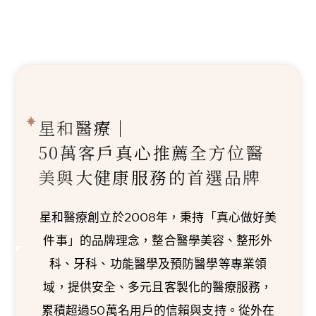
星和醫療｜
50萬客戶真心推薦
全方位醫
美與大健康服務的首選品牌
星和醫療創立於2008年，秉持「真心做好美
件事」的品牌理念，整合醫學美容、整形外
科、牙科、功能醫學及預防醫學等專業領
域，提供安全、多元且客製化的醫療服務，
累積超過50萬名用戶的信賴與支持。從外在