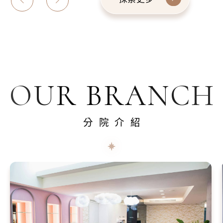
OUR BRANCH
分院介紹