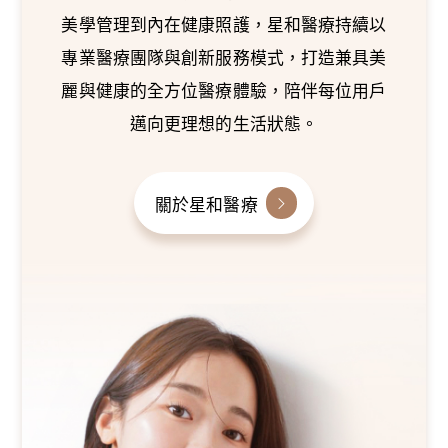
美學管理到內在健康照護，星和醫療持續以
專業醫療團隊與創新服務模式，打造兼具美
麗與健康的全方位醫療體驗，陪伴每位用戶
邁向更理想的生活狀態。
關於星和醫療