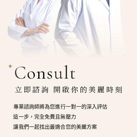
Consult
立即諮詢 開啟你的美麗時刻
專業諮詢師將為您進行一對一的深入評估
這一步，完全免費且無壓力
讓我們一起找出最適合您的美麗方案