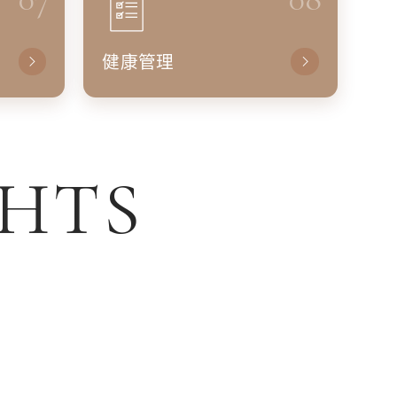
健康管理
GHTS