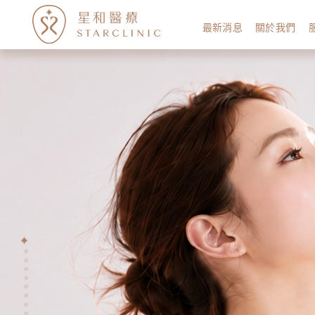
最新消息
關於我們