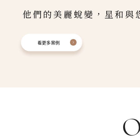
他們的美麗蛻變，星和與
看更多案例
O