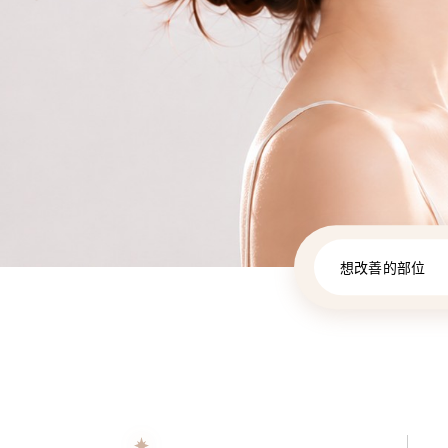
想改善的部位