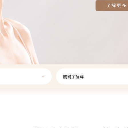
關鍵字搜尋