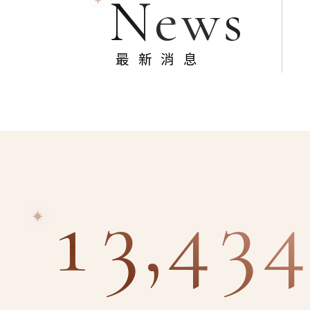
News
最新消息
13,434