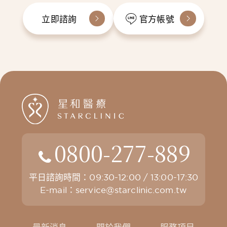
立即諮詢
官方帳號
0800-277-889
平日諮詢時間：09:30-12:00 / 13:00-17:30
E-mail：
service@starclinic.com.tw