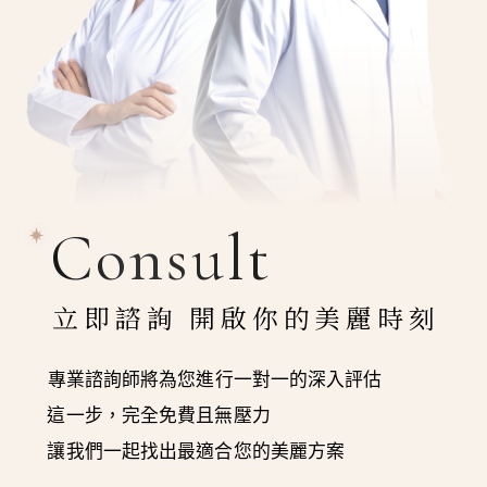
Consult
立即諮詢 開啟你的美麗時刻
專業諮詢師將為您進行一對一的深入評估
這一步，完全免費且無壓力
讓我們一起找出最適合您的美麗方案