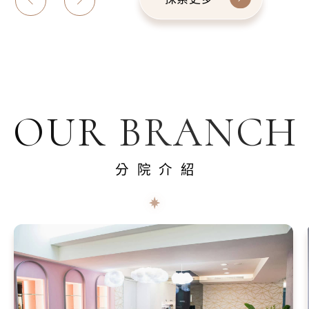
OUR BRANCH
分院介紹