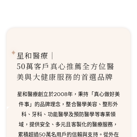
星和醫療｜
50萬客戶真心推薦
全方位醫
美與大健康服務的首選品牌
星和醫療創立於2008年，秉持「真心做好美
件事」的品牌理念，整合醫學美容、整形外
科、牙科、功能醫學及預防醫學等專業領
域，提供安全、多元且客製化的醫療服務，
累積超過50萬名用戶的信賴與支持。從外在