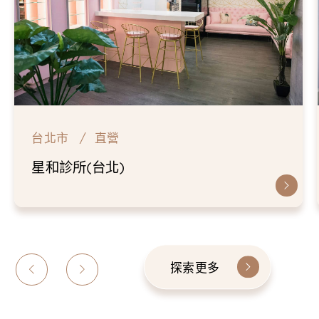
台北市
直營
星和診所(台北)
探索更多