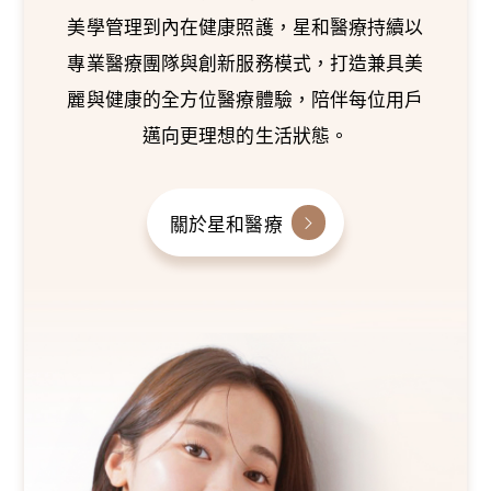
美學管理到內在健康照護，星和醫療持續以
專業醫療團隊與創新服務模式，打造兼具美
麗與健康的全方位醫療體驗，陪伴每位用戶
邁向更理想的生活狀態。
關於星和醫療