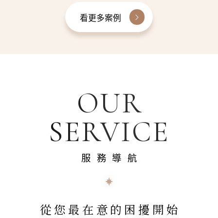
看更多案例
OUR
SERVICE
服務導航
從您最在意的困擾開始