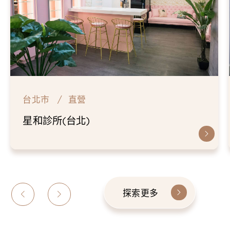
台北市
直營
星和診所(台北)
探索更多