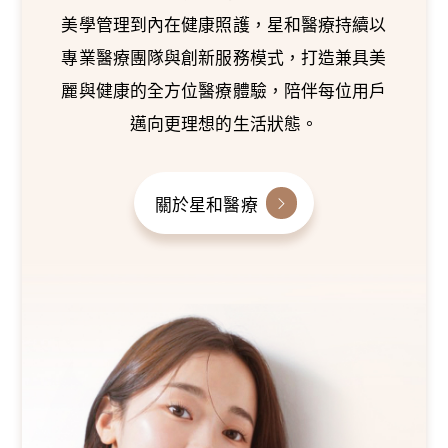
美學管理到內在健康照護，星和醫療持續以
專業醫療團隊與創新服務模式，打造兼具美
麗與健康的全方位醫療體驗，陪伴每位用戶
邁向更理想的生活狀態。
關於星和醫療