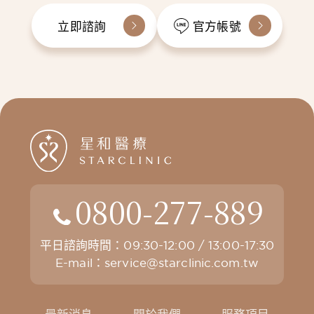
立即諮詢
官方帳號
0800-277-889
平日諮詢時間：09:30-12:00 / 13:00-17:30
E-mail：
service@starclinic.com.tw