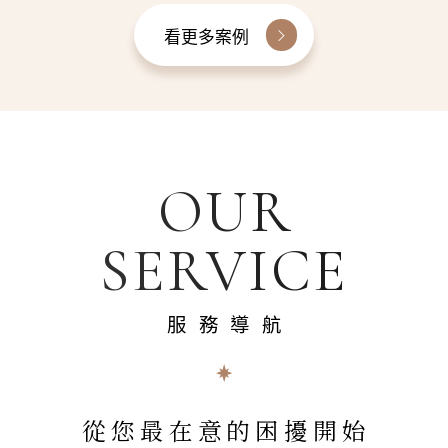
看更多案例
OUR
SERVICE
服務導航
從您最在意的困擾開始