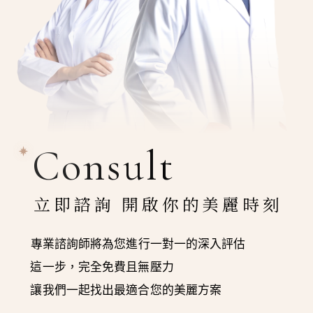
Consult
立即諮詢 開啟你的美麗時刻
專業諮詢師將為您進行一對一的深入評估
這一步，完全免費且無壓力
讓我們一起找出最適合您的美麗方案