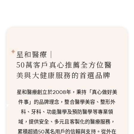
星和醫療｜
50萬客戶真心推薦
全方位醫
美與大健康服務的首選品牌
星和醫療創立於2008年，秉持「真心做好美
件事」的品牌理念，整合醫學美容、整形外
科、牙科、功能醫學及預防醫學等專業領
域，提供安全、多元且客製化的醫療服務，
累積超過50萬名用戶的信賴與支持。從外在