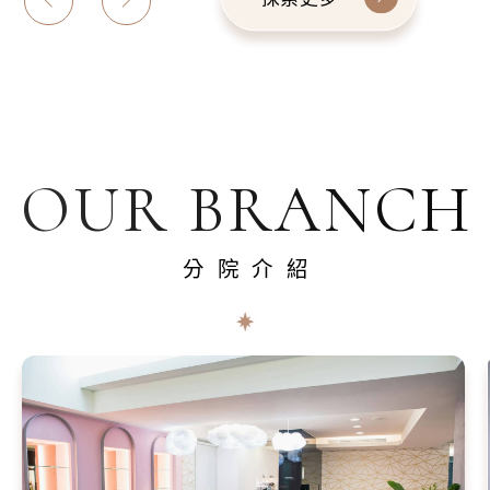
OUR BRANCH
分院介紹