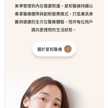
美學管理到內在健康照護，星和醫療持續以
專業醫療團隊與創新服務模式，打造兼具美
麗與健康的全方位醫療體驗，陪伴每位用戶
邁向更理想的生活狀態。
關於星和醫療