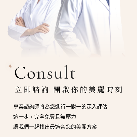
Consult
立即諮詢 開啟你的美麗時刻
專業諮詢師將為您進行一對一的深入評估
這一步，完全免費且無壓力
讓我們一起找出最適合您的美麗方案