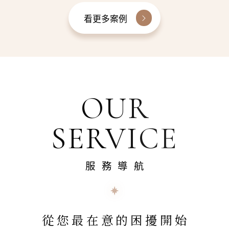
看更多案例
OUR
SERVICE
服務導航
從您最在意的困擾開始