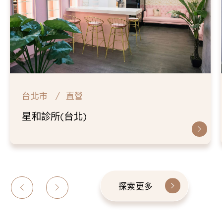
台北市
直營
星和診所(台北)
探索更多