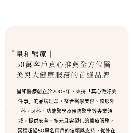
星和醫療｜
50萬客戶真心推薦
全方位醫
美與大健康服務的首選品牌
星和醫療創立於2008年，秉持「真心做好美
件事」的品牌理念，整合醫學美容、整形外
科、牙科、功能醫學及預防醫學等專業領
域，提供安全、多元且客製化的醫療服務，
累積超過50萬名用戶的信賴與支持。從外在