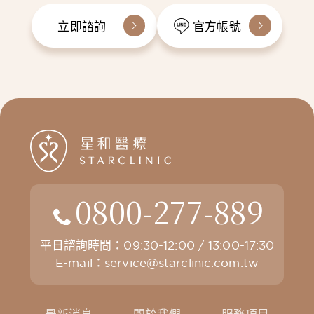
立即諮詢
官方帳號
0800-277-889
平日諮詢時間：09:30-12:00 / 13:00-17:30
E-mail：
service@starclinic.com.tw