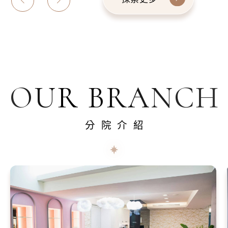
OUR BRANCH
分院介紹