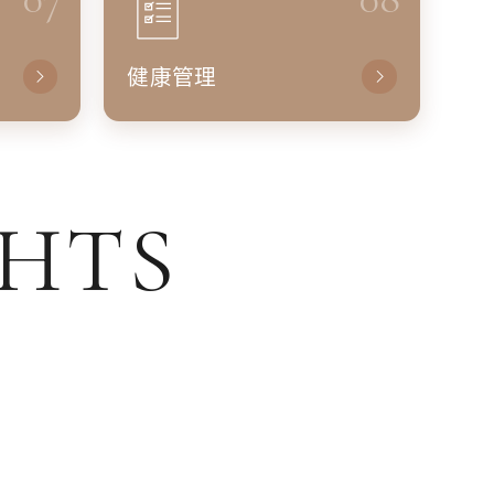
健康管理
GHTS