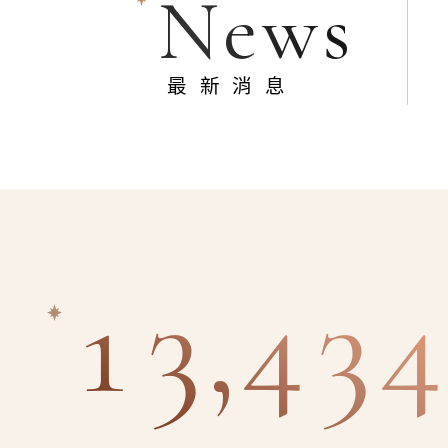
News
最新消息
13,434