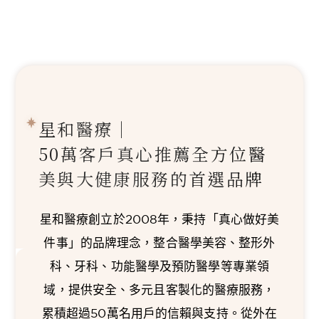
星和醫療｜
50萬客戶真心推薦
全方位醫
美與大健康服務的首選品牌
星和醫療創立於2008年，秉持「真心做好美
件事」的品牌理念，整合醫學美容、整形外
科、牙科、功能醫學及預防醫學等專業領
域，提供安全、多元且客製化的醫療服務，
累積超過50萬名用戶的信賴與支持。從外在