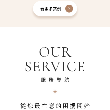
看更多案例
OUR
SERVICE
服務導航
從您最在意的困擾開始