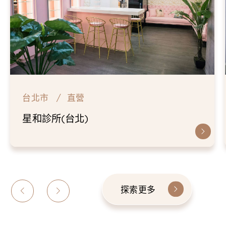
台北市
直營
星和診所(台北)
探索更多