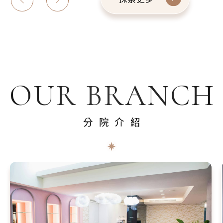
OUR BRANCH
分院介紹