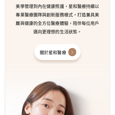
美學管理到內在健康照護，星和醫療持續以
專業醫療團隊與創新服務模式，打造兼具美
麗與健康的全方位醫療體驗，陪伴每位用戶
邁向更理想的生活狀態。
關於星和醫療