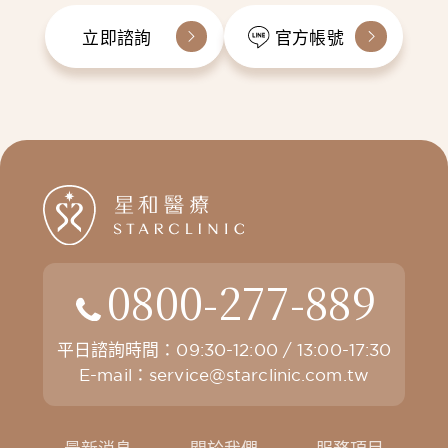
立即諮詢
官方帳號
0800-277-889
平日諮詢時間：09:30-12:00 / 13:00-17:30
E-mail：
service@starclinic.com.tw