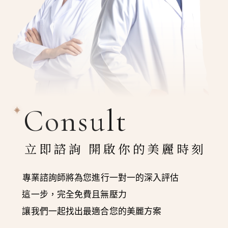
Consult
立即諮詢 開啟你的美麗時刻
專業諮詢師將為您進行一對一的深入評估
這一步，完全免費且無壓力
讓我們一起找出最適合您的美麗方案