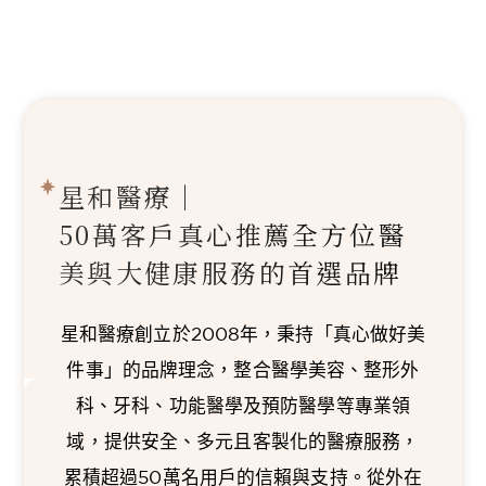
星和醫療｜
50萬客戶真心推薦
全方位醫
美與大健康服務的首選品牌
星和醫療創立於2008年，秉持「真心做好美
件事」的品牌理念，整合醫學美容、整形外
科、牙科、功能醫學及預防醫學等專業領
域，提供安全、多元且客製化的醫療服務，
累積超過50萬名用戶的信賴與支持。從外在