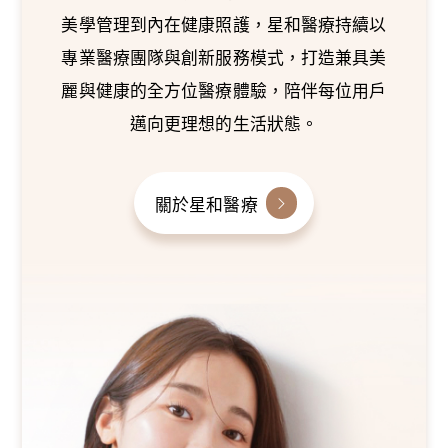
美學管理到內在健康照護，星和醫療持續以
專業醫療團隊與創新服務模式，打造兼具美
麗與健康的全方位醫療體驗，陪伴每位用戶
邁向更理想的生活狀態。
關於星和醫療