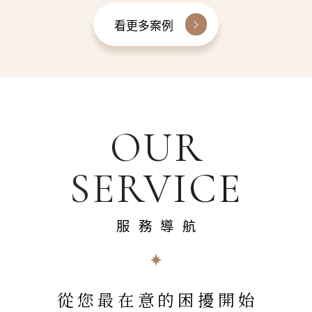
看更多案例
OUR
SERVICE
服務導航
從您最在意的困擾開始