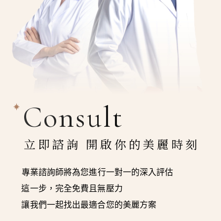
Consult
立即諮詢 開啟你的美麗時刻
專業諮詢師將為您進行一對一的深入評估
這一步，完全免費且無壓力
讓我們一起找出最適合您的美麗方案