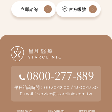
立即諮詢
官方帳號
0800-277-889
平日諮詢時間：09:30-12:00 / 13:00-17:30
E-mail：
service@starclinic.com.tw