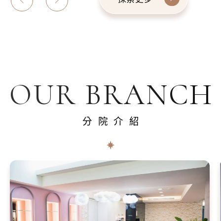
OUR BRANCH
分院介紹