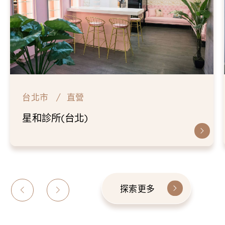
台北市
直營
星和診所(台北)
探索更多