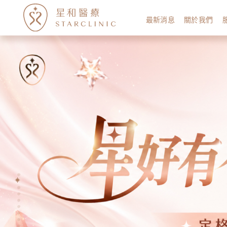
最新消息
關於我們