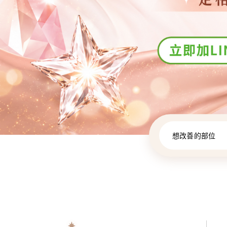
想改善的部位