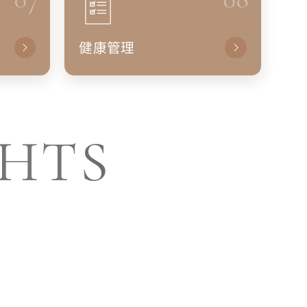
健康管理
GHTS