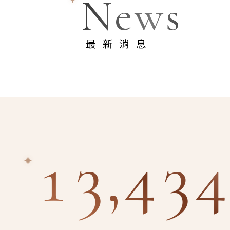
News
最新消息
13,434