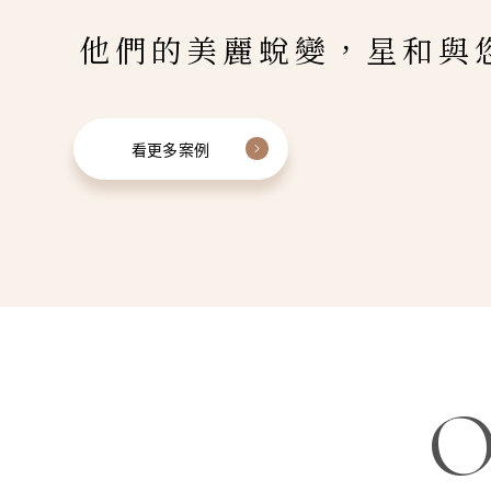
他們的美麗蛻變，星和與
看更多案例
O