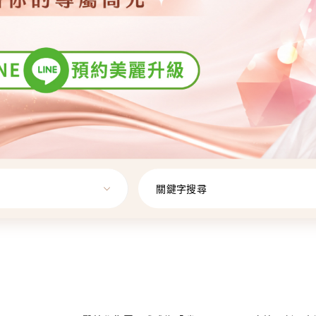
關鍵字搜尋