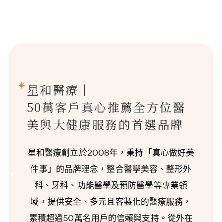
星和醫療｜
50萬客戶真心推薦
全方位醫
美與大健康服務的首選品牌
星和醫療創立於2008年，秉持「真心做好美
件事」的品牌理念，整合醫學美容、整形外
科、牙科、功能醫學及預防醫學等專業領
域，提供安全、多元且客製化的醫療服務，
累積超過50萬名用戶的信賴與支持。從外在