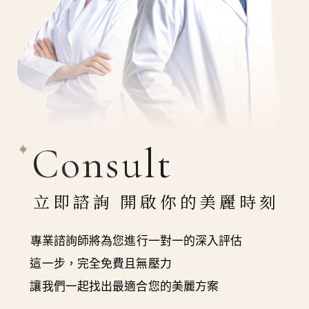
Consult
立即諮詢 開啟你的美麗時刻
專業諮詢師將為您進行一對一的深入評估
這一步，完全免費且無壓力
讓我們一起找出最適合您的美麗方案