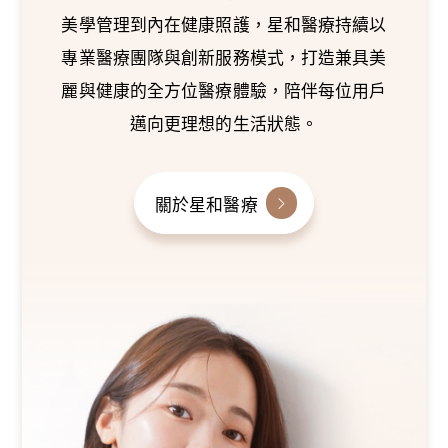
美學管理到內在健康照護，星和醫療持續以
專業醫療團隊與創新服務模式，打造兼具美
麗與健康的全方位醫療體驗，陪伴每位用戶
邁向更理想的生活狀態。
關於星和醫療