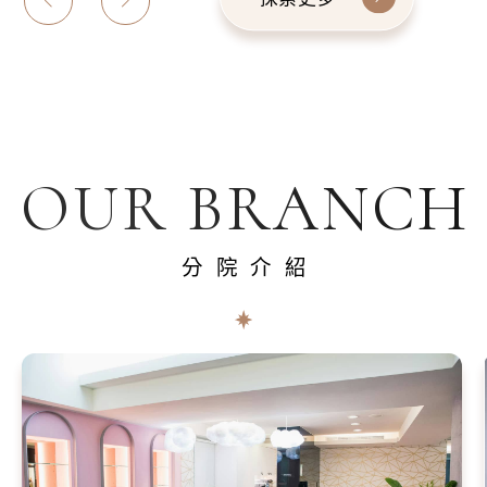
OUR BRANCH
分院介紹