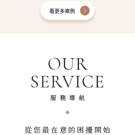
看更多案例
OUR
SERVICE
服務導航
從您最在意的困擾開始