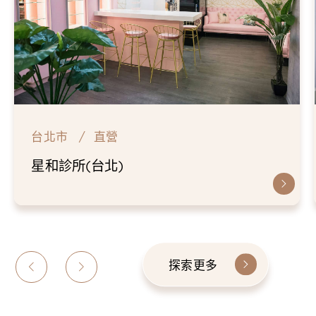
台北市
直營
星和診所(台北)
探索更多