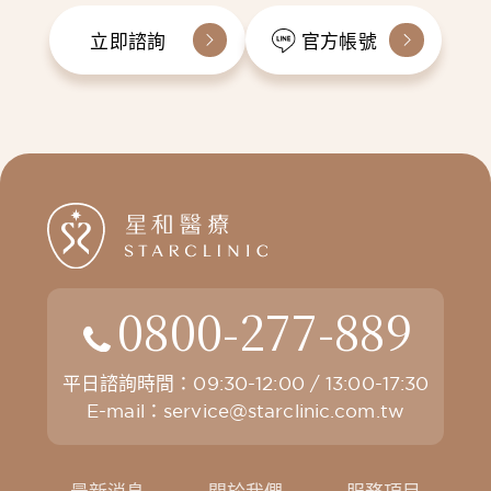
立即諮詢
官方帳號
0800-277-889
平日諮詢時間：09:30-12:00 / 13:00-17:30
E-mail：
service@starclinic.com.tw