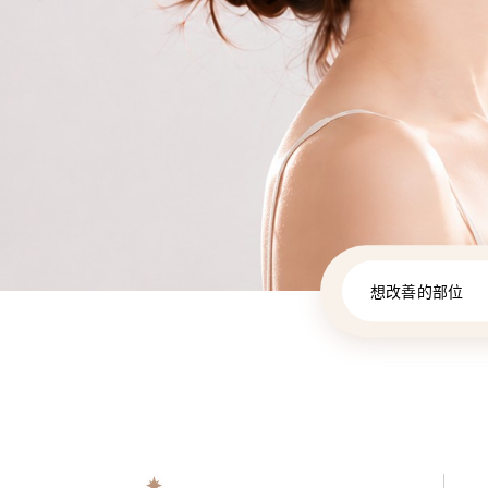
想改善的部位