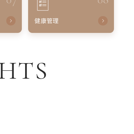
健康管理
GHTS