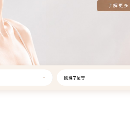
關鍵字搜尋