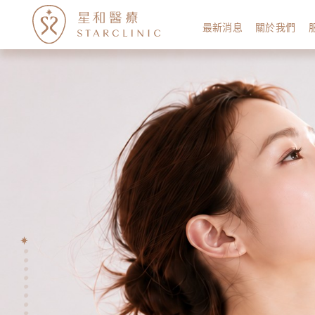
最新消息
關於我們