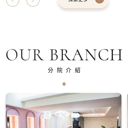
OUR BRANCH
分院介紹