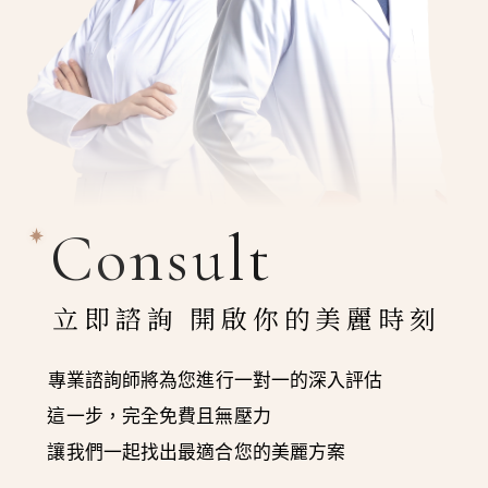
Consult
立即諮詢 開啟你的美麗時刻
專業諮詢師將為您進行一對一的深入評估
這一步，完全免費且無壓力
讓我們一起找出最適合您的美麗方案