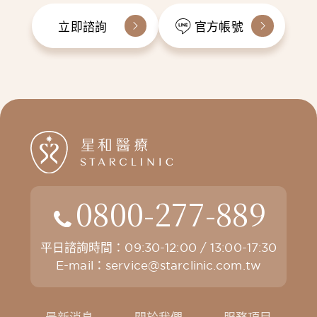
立即諮詢
官方帳號
0800-277-889
平日諮詢時間：09:30-12:00 / 13:00-17:30
E-mail：
service@starclinic.com.tw