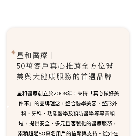
星和醫療｜
50萬客戶真心推薦
全方位醫
美與大健康服務的首選品牌
星和醫療創立於2008年，秉持「真心做好美
件事」的品牌理念，整合醫學美容、整形外
科、牙科、功能醫學及預防醫學等專業領
域，提供安全、多元且客製化的醫療服務，
累積超過50萬名用戶的信賴與支持。從外在