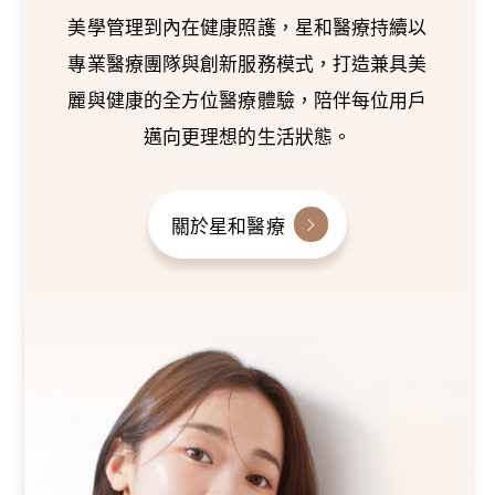
美學管理到內在健康照護，星和醫療持續以
專業醫療團隊與創新服務模式，打造兼具美
麗與健康的全方位醫療體驗，陪伴每位用戶
邁向更理想的生活狀態。
關於星和醫療