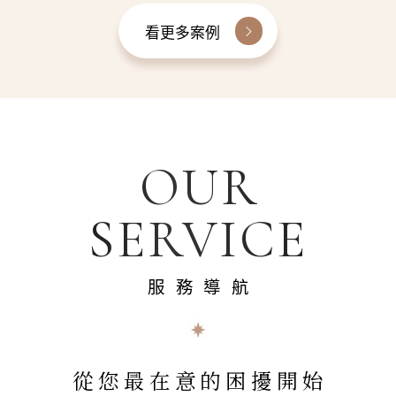
看更多案例
OUR
SERVICE
服務導航
從您最在意的困擾開始