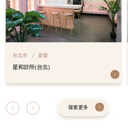
台北市
直營
星和診所(台北)
探索更多