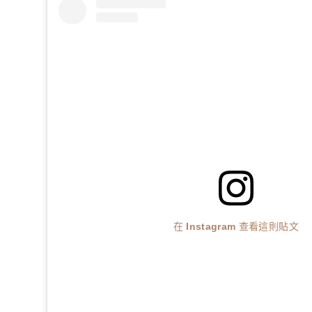
在 Instagram 查看這則貼文