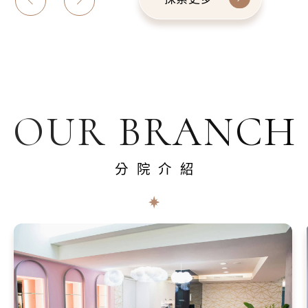
OUR BRANCH
分院介紹