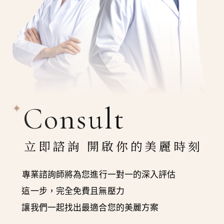
Consult
立即諮詢 開啟你的美麗時刻
專業諮詢師將為您進行一對一的深入評估
這一步，完全免費且無壓力
讓我們一起找出最適合您的美麗方案