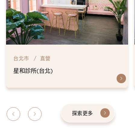
台北市
直營
星和診所(台北)
探索更多