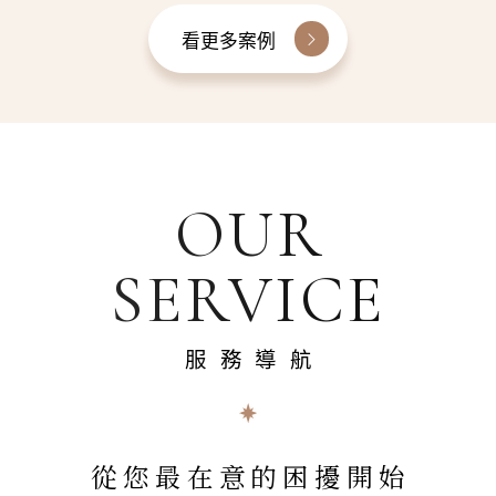
看更多案例
OUR
SERVICE
服務導航
從您最在意的困擾開始