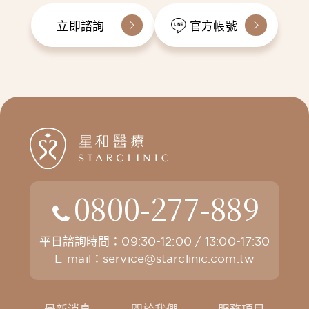
立即諮詢
官方帳號
0800-277-889
平日諮詢時間：09:30-12:00 / 13:00-17:30
E-mail：
service@starclinic.com.tw