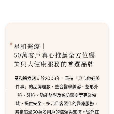
星和醫療｜
50萬客戶真心推薦
全方位醫
美與大健康服務的首選品牌
星和醫療創立於2008年，秉持「真心做好美
件事」的品牌理念，整合醫學美容、整形外
科、牙科、功能醫學及預防醫學等專業領
域，提供安全、多元且客製化的醫療服務，
累積超過50萬名用戶的信賴與支持。從外在