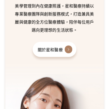
美學管理到內在健康照護，星和醫療持續以
專業醫療團隊與創新服務模式，打造兼具美
麗與健康的全方位醫療體驗，陪伴每位用戶
邁向更理想的生活狀態。
關於星和醫療