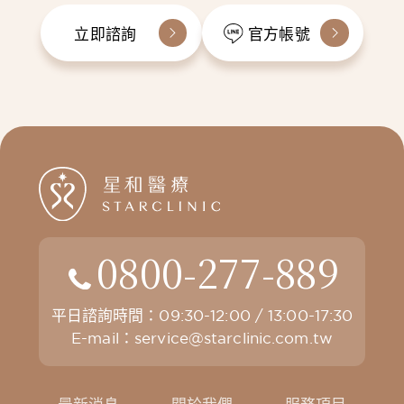
立即諮詢
官方帳號
0800-277-889
平日諮詢時間：09:30-12:00 / 13:00-17:30
E-mail：
service@starclinic.com.tw