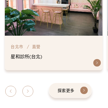
台北市
直營
仁愛星和診所
探索更多