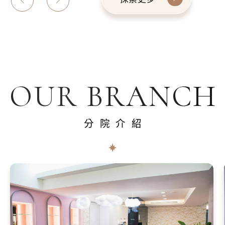
OUR BRANCH
分院介紹