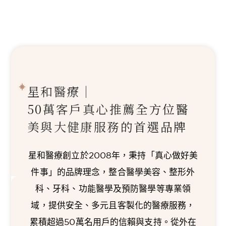
星和醫療｜
50萬客戶真心推薦
全方位醫
美與大健康服務的首選品牌
星和醫療創立於2008年，秉持「真心做好美
件事」的品牌理念，整合醫學美容、整形外
科、牙科、功能醫學及預防醫學等專業領
域，提供安全、多元且客製化的醫療服務，
累積超過50萬名用戶的信賴與支持。從外在