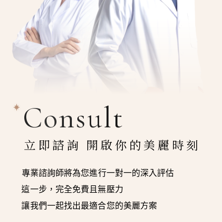
Consult
立即諮詢 開啟你的美麗時刻
專業諮詢師將為您進行一對一的深入評估
這一步，完全免費且無壓力
讓我們一起找出最適合您的美麗方案