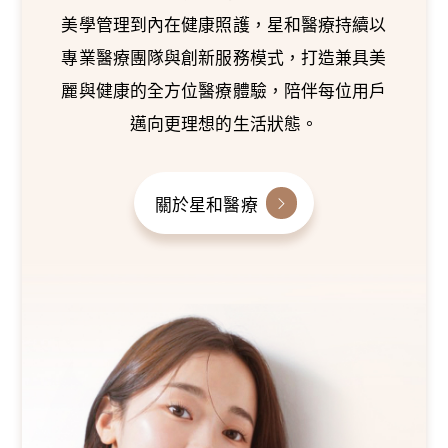
美學管理到內在健康照護，星和醫療持續以
專業醫療團隊與創新服務模式，打造兼具美
麗與健康的全方位醫療體驗，陪伴每位用戶
邁向更理想的生活狀態。
關於星和醫療