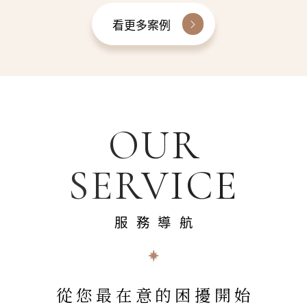
看更多案例
OUR
SERVICE
服務導航
從您最在意的困擾開始