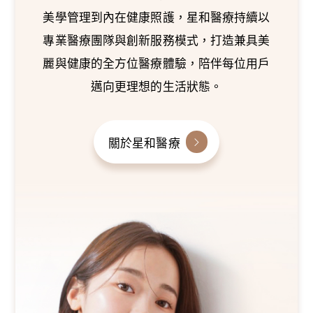
美學管理到內在健康照護，星和醫療持續以
專業醫療團隊與創新服務模式，打造兼具美
麗與健康的全方位醫療體驗，陪伴每位用戶
邁向更理想的生活狀態。
關於星和醫療