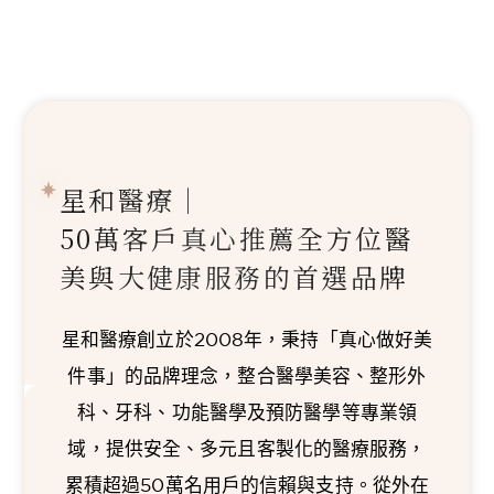
星和醫療｜
50萬客戶真心推薦
全方位醫
美與大健康服務的首選品牌
星和醫療創立於2008年，秉持「真心做好美
件事」的品牌理念，整合醫學美容、整形外
科、牙科、功能醫學及預防醫學等專業領
域，提供安全、多元且客製化的醫療服務，
累積超過50萬名用戶的信賴與支持。從外在