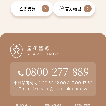
立即諮詢
官方帳號
0800-277-889
平日諮詢時間：09:30-12:00 / 13:00-17:30
E-mail：
service@starclinic.com.tw