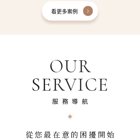
看更多案例
OUR
SERVICE
服務導航
從您最在意的困擾開始