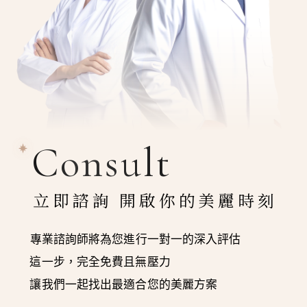
Consult
立即諮詢 開啟你的美麗時刻
專業諮詢師將為您進行一對一的深入評估
這一步，完全免費且無壓力
讓我們一起找出最適合您的美麗方案