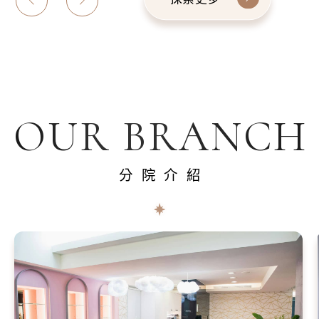
OUR BRANCH
分院介紹