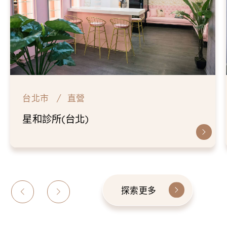
台北市
直營
星和診所(台北)
探索更多