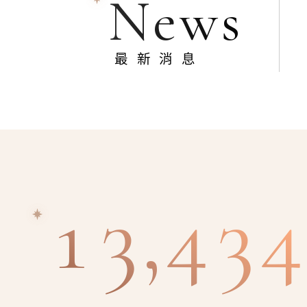
News
最新消息
13,434