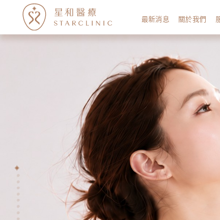
最新消息
關於我們