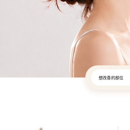
想改善的部位