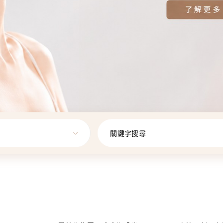
關鍵字搜尋