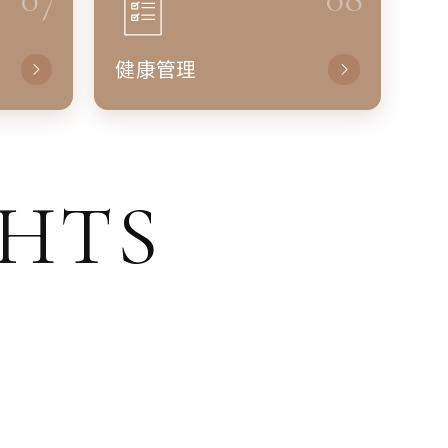
健康管理
GHTS