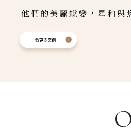
他們的美麗蛻變，星和與
看更多案例
O