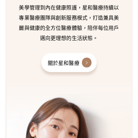
美學管理到內在健康照護，星和醫療持續以
專業醫療團隊與創新服務模式，打造兼具美
麗與健康的全方位醫療體驗，陪伴每位用戶
邁向更理想的生活狀態。
關於星和醫療