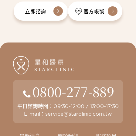
立即諮詢
官方帳號
0800-277-889
平日諮詢時間：09:30-12:00 / 13:00-17:30
E-mail：
service@starclinic.com.tw