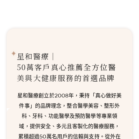
星和醫療｜
50萬客戶真心推薦
全方位醫
美與大健康服務的首選品牌
星和醫療創立於2008年，秉持「真心做好美
件事」的品牌理念，整合醫學美容、整形外
科、牙科、功能醫學及預防醫學等專業領
域，提供安全、多元且客製化的醫療服務，
累積超過50萬名用戶的信賴與支持。從外在