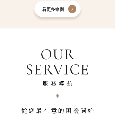
看更多案例
OUR
SERVICE
服務導航
從您最在意的困擾開始