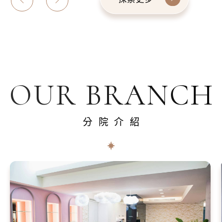
OUR BRANCH
分院介紹