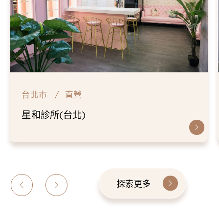
台北市
直營
星和診所(台北)
探索更多