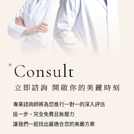
Consult
立即諮詢 開啟你的美麗時刻
專業諮詢師將為您進行一對一的深入評估
這一步，完全免費且無壓力
讓我們一起找出最適合您的美麗方案