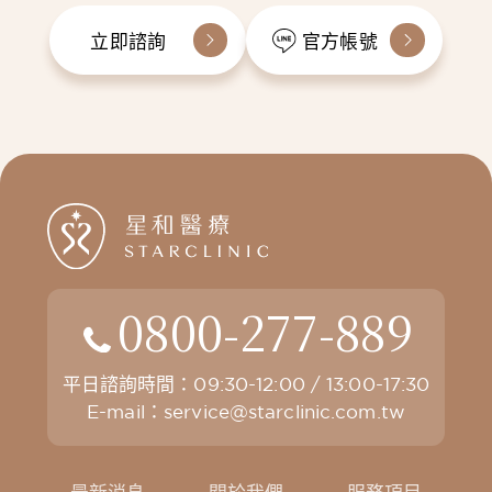
立即諮詢
官方帳號
0800-277-889
平日諮詢時間：09:30-12:00 / 13:00-17:30
E-mail：
service@starclinic.com.tw