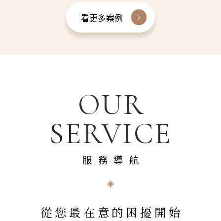
看更多案例
OUR
SERVICE
服務導航
從您最在意的困擾開始