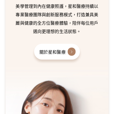
美學管理到內在健康照護，星和醫療持續以
專業醫療團隊與創新服務模式，打造兼具美
麗與健康的全方位醫療體驗，陪伴每位用戶
邁向更理想的生活狀態。
關於星和醫療