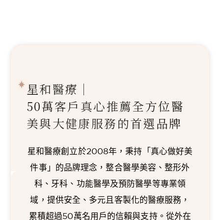
星和醫療｜
50萬客戶真心推薦
全方位醫
美與大健康服務的首選品牌
星和醫療創立於2008年，秉持「真心做好美
件事」的品牌理念，整合醫學美容、整形外
科、牙科、功能醫學及預防醫學等專業領
域，提供安全、多元且客製化的醫療服務，
累積超過50萬名用戶的信賴與支持。從外在