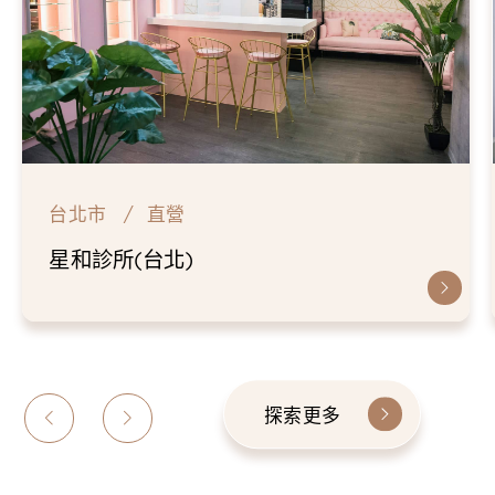
台北市
直營
星和診所(台北)
探索更多