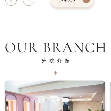
OUR BRANCH
分院介紹