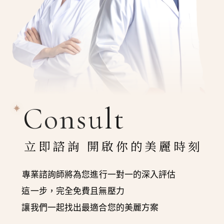
Consult
立即諮詢 開啟你的美麗時刻
專業諮詢師將為您進行一對一的深入評估
這一步，完全免費且無壓力
讓我們一起找出最適合您的美麗方案