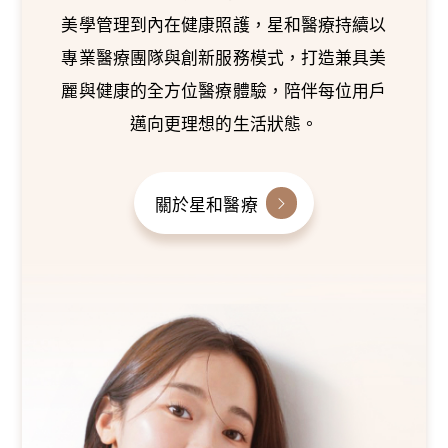
美學管理到內在健康照護，星和醫療持續以
專業醫療團隊與創新服務模式，打造兼具美
麗與健康的全方位醫療體驗，陪伴每位用戶
邁向更理想的生活狀態。
關於星和醫療