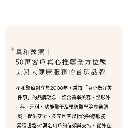
星和醫療｜
50萬客戶真心推薦
全方位醫
美與大健康服務的首選品牌
星和醫療創立於2008年，秉持「真心做好美
件事」的品牌理念，整合醫學美容、整形外
科、牙科、功能醫學及預防醫學等專業領
域，提供安全、多元且客製化的醫療服務，
累積超過50萬名用戶的信賴與支持。從外在