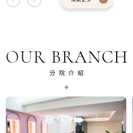
OUR BRANCH
分院介紹