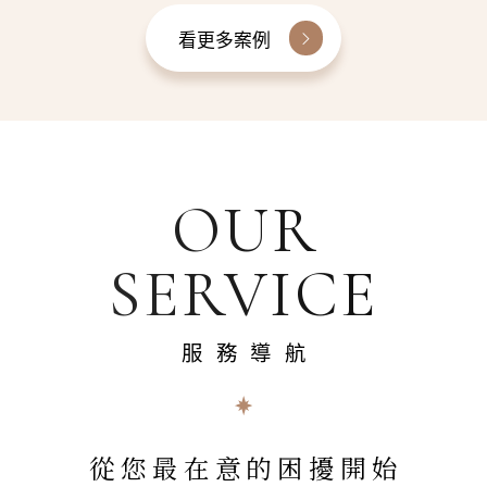
看更多案例
OUR
SERVICE
服務導航
從您最在意的困擾開始