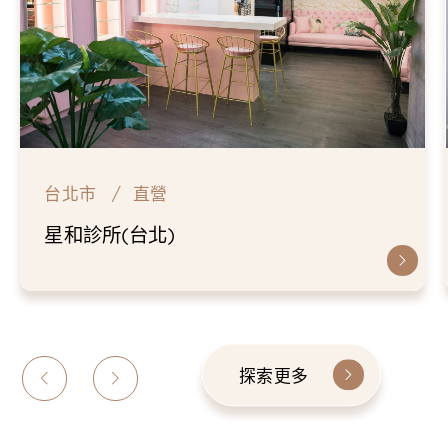
台北市
直營
星和診所(台北)
探索更多