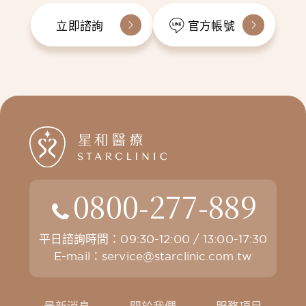
立即諮詢
官方帳號
0800-277-889
平日諮詢時間：09:30-12:00 / 13:00-17:30
E-mail：
service@starclinic.com.tw