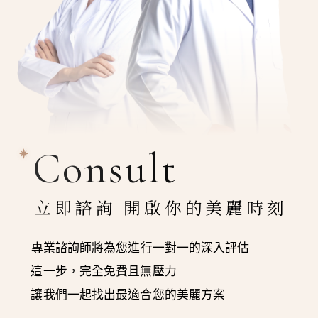
Consult
立即諮詢 開啟你的美麗時刻
專業諮詢師將為您進行一對一的深入評估
這一步，完全免費且無壓力
讓我們一起找出最適合您的美麗方案