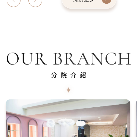
OUR BRANCH
分院介紹