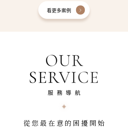
看更多案例
OUR
SERVICE
服務導航
從您最在意的困擾開始