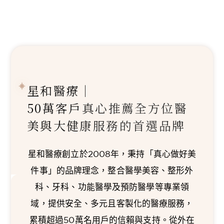
星和醫療｜
50萬客戶真心推薦
全方位醫
美與大健康服務的首選品牌
星和醫療創立於2008年，秉持「真心做好美
件事」的品牌理念，整合醫學美容、整形外
科、牙科、功能醫學及預防醫學等專業領
域，提供安全、多元且客製化的醫療服務，
累積超過50萬名用戶的信賴與支持。從外在