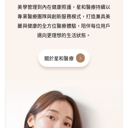
美學管理到內在健康照護，星和醫療持續以
專業醫療團隊與創新服務模式，打造兼具美
麗與健康的全方位醫療體驗，陪伴每位用戶
邁向更理想的生活狀態。
關於星和醫療