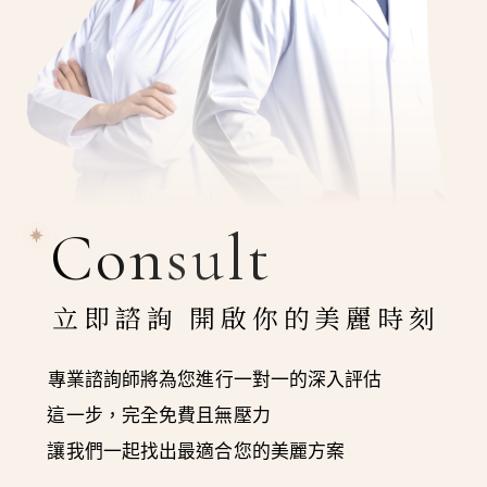
Consult
立即諮詢 開啟你的美麗時刻
專業諮詢師將為您進行一對一的深入評估
這一步，完全免費且無壓力
讓我們一起找出最適合您的美麗方案