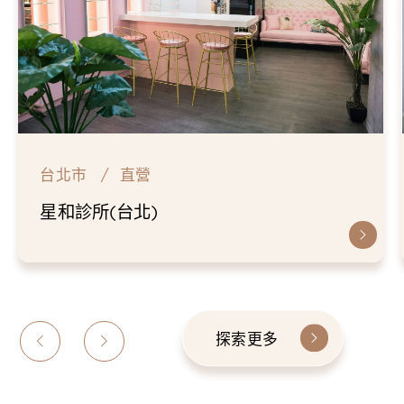
台北市
直營
星和診所(台北)
探索更多