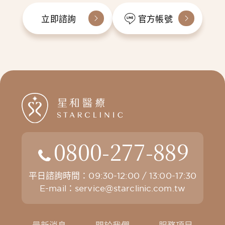
立即諮詢
官方帳號
0800-277-889
平日諮詢時間：09:30-12:00 / 13:00-17:30
E-mail：
service@starclinic.com.tw