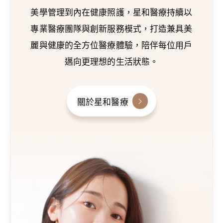
美學管理到內在健康照護，星和醫療持續以
專業醫療團隊與創新服務模式，打造兼具美
麗與健康的全方位醫療體驗，陪伴每位用戶
邁向更理想的生活狀態。
關於星和醫療