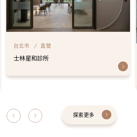
台北市
直營
士林星和診所
探索更多