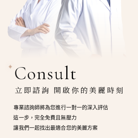
Consult
立即諮詢 開啟你的美麗時刻
專業諮詢師將為您進行一對一的深入評估
這一步，完全免費且無壓力
讓我們一起找出最適合您的美麗方案