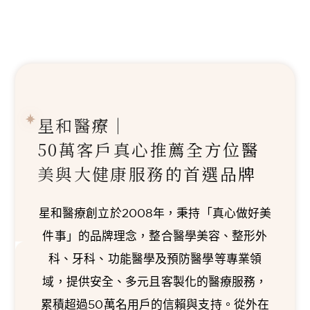
星和醫療｜
50萬客戶真心推薦
全方位醫
美與大健康服務的首選品牌
星和醫療創立於2008年，秉持「真心做好美
件事」的品牌理念，整合醫學美容、整形外
科、牙科、功能醫學及預防醫學等專業領
域，提供安全、多元且客製化的醫療服務，
累積超過50萬名用戶的信賴與支持。從外在