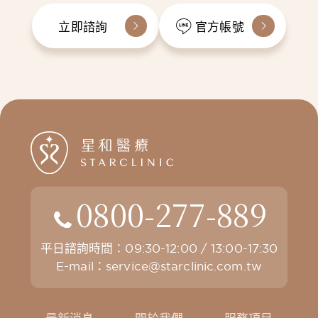
立即諮詢
官方帳號
0800-277-889
平日諮詢時間：09:30-12:00 / 13:00-17:30
E-mail：
service@starclinic.com.tw