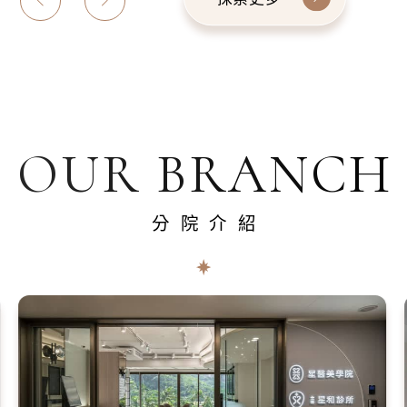
OUR BRANCH
分院介紹