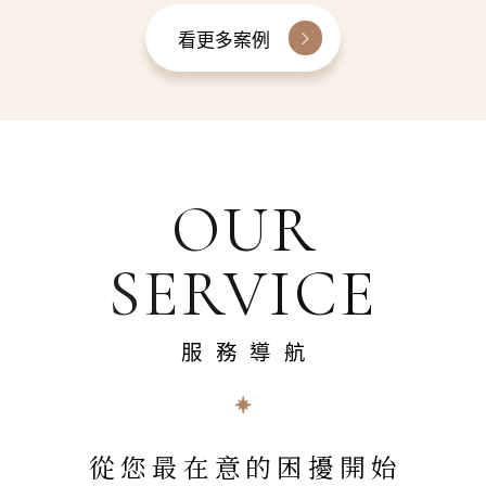
看更多案例
OUR
SERVICE
服務導航
從您最在意的困擾開始