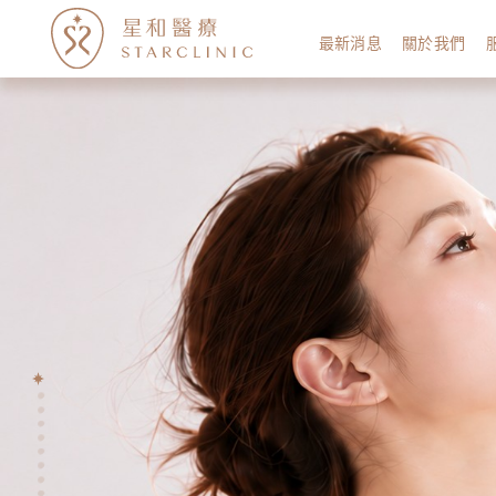
最新消息
關於我們