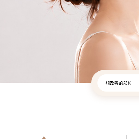
想改善的部位