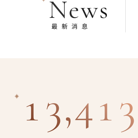
News
最新消息
13,413