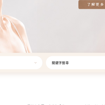
關鍵字搜尋