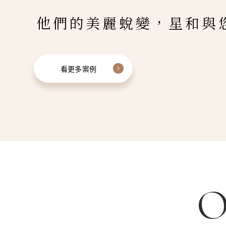
他們的美麗蛻變，星和與
看更多案例
O