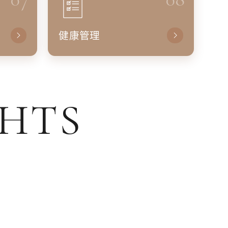
健康管理
GHTS